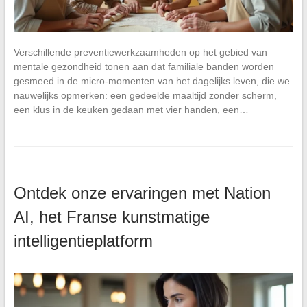
Verschillende preventiewerkzaamheden op het gebied van
mentale gezondheid tonen aan dat familiale banden worden
gesmeed in de micro-momenten van het dagelijks leven, die we
nauwelijks opmerken: een gedeelde maaltijd zonder scherm,
een klus in de keuken gedaan met vier handen, een…
Ontdek onze ervaringen met Nation
AI, het Franse kunstmatige
intelligentieplatform