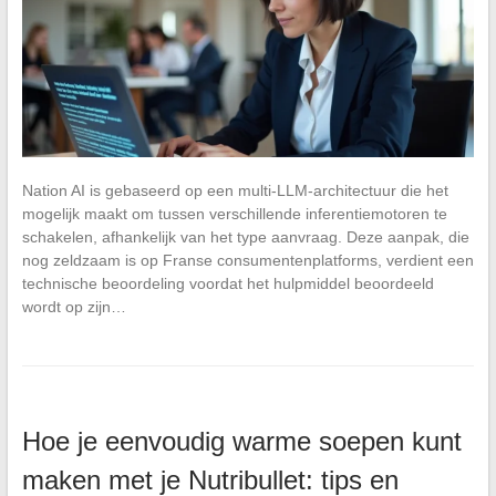
Nation AI is gebaseerd op een multi-LLM-architectuur die het
mogelijk maakt om tussen verschillende inferentiemotoren te
schakelen, afhankelijk van het type aanvraag. Deze aanpak, die
nog zeldzaam is op Franse consumentenplatforms, verdient een
technische beoordeling voordat het hulpmiddel beoordeeld
wordt op zijn…
Hoe je eenvoudig warme soepen kunt
maken met je Nutribullet: tips en