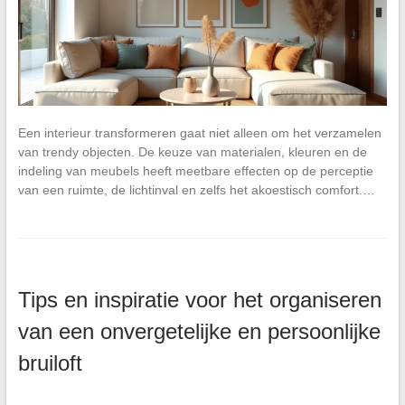
Een interieur transformeren gaat niet alleen om het verzamelen
van trendy objecten. De keuze van materialen, kleuren en de
indeling van meubels heeft meetbare effecten op de perceptie
van een ruimte, de lichtinval en zelfs het akoestisch comfort.…
Tips en inspiratie voor het organiseren
van een onvergetelijke en persoonlijke
bruiloft