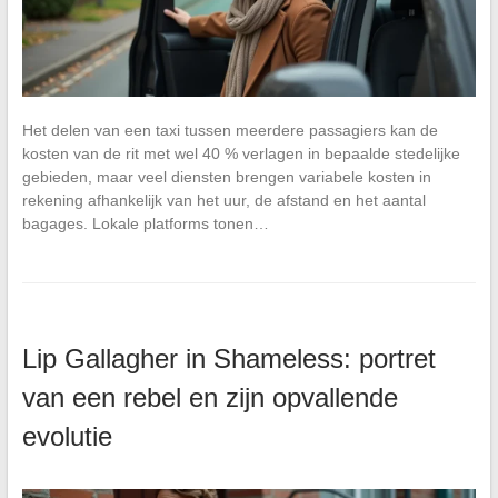
Het delen van een taxi tussen meerdere passagiers kan de
kosten van de rit met wel 40 % verlagen in bepaalde stedelijke
gebieden, maar veel diensten brengen variabele kosten in
rekening afhankelijk van het uur, de afstand en het aantal
bagages. Lokale platforms tonen…
Lip Gallagher in Shameless: portret
van een rebel en zijn opvallende
evolutie