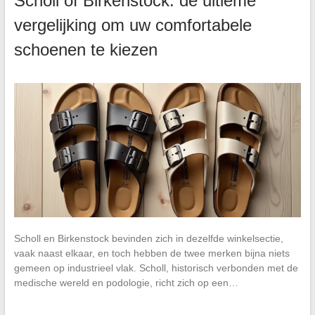
Scholl of Birkenstock: de ultieme
vergelijking om uw comfortabele
schoenen te kiezen
Scholl en Birkenstock bevinden zich in dezelfde winkelsectie,
vaak naast elkaar, en toch hebben de twee merken bijna niets
gemeen op industrieel vlak. Scholl, historisch verbonden met de
medische wereld en podologie, richt zich op een…