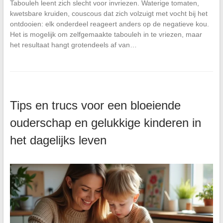
Tabouleh leent zich slecht voor invriezen. Waterige tomaten,
kwetsbare kruiden, couscous dat zich volzuigt met vocht bij het
ontdooien: elk onderdeel reageert anders op de negatieve kou.
Het is mogelijk om zelfgemaakte tabouleh in te vriezen, maar
het resultaat hangt grotendeels af van…
Tips en trucs voor een bloeiende
ouderschap en gelukkige kinderen in
het dagelijks leven