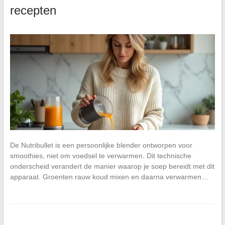
recepten
De Nutribullet is een persoonlijke blender ontworpen voor
smoothies, niet om voedsel te verwarmen. Dit technische
onderscheid verandert de manier waarop je soep bereidt met dit
apparaat. Groenten rauw koud mixen en daarna verwarmen…