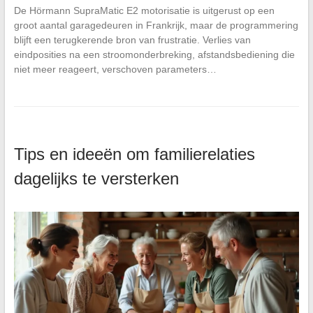
De Hörmann SupraMatic E2 motorisatie is uitgerust op een
groot aantal garagedeuren in Frankrijk, maar de programmering
blijft een terugkerende bron van frustratie. Verlies van
eindposities na een stroomonderbreking, afstandsbediening die
niet meer reageert, verschoven parameters…
Tips en ideeën om familierelaties
dagelijks te versterken