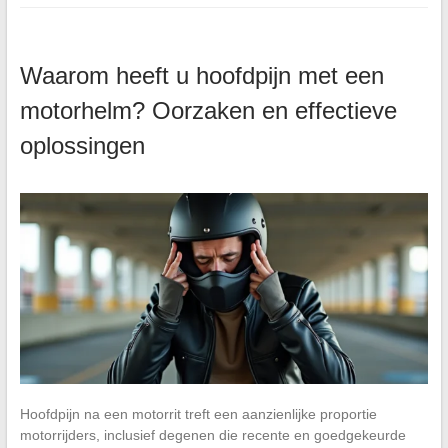
Waarom heeft u hoofdpijn met een
motorhelm? Oorzaken en effectieve
oplossingen
Hoofdpijn na een motorrit treft een aanzienlijke proportie
motorrijders, inclusief degenen die recente en goedgekeurde