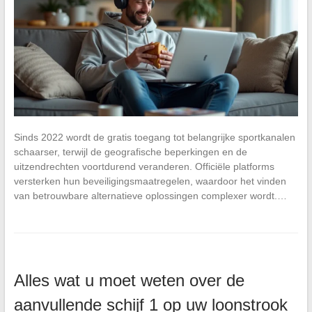
Sinds 2022 wordt de gratis toegang tot belangrijke sportkanalen
schaarser, terwijl de geografische beperkingen en de
uitzendrechten voortdurend veranderen. Officiële platforms
versterken hun beveiligingsmaatregelen, waardoor het vinden
van betrouwbare alternatieve oplossingen complexer wordt.…
Alles wat u moet weten over de
aanvullende schijf 1 op uw loonstrook