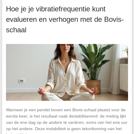
Hoe je je vibratiefrequentie kunt
evalueren en verhogen met de Bovis-
schaal
Wanneer je een pendel boven een Bovis-schaal plaatst voor de
eerste keer, is het resultaat vaak destabiliserend: de meting lijkt
van de ene dag op de andere te variëren, soms van het ene uur
op het andere. Deze instabiliteit is geen tekortkoming van het