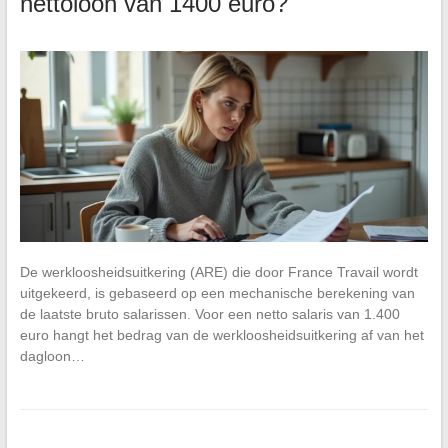
nettoloon van 1400 euro?
De werkloosheidsuitkering (ARE) die door France Travail wordt
uitgekeerd, is gebaseerd op een mechanische berekening van
de laatste bruto salarissen. Voor een netto salaris van 1.400
euro hangt het bedrag van de werkloosheidsuitkering af van het
dagloon…