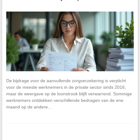
De bijdrage voor de aanvullende zorgverzekering is verplicht
voor de meeste werknemers in de private sector sinds 2016,
maar de weergave op de loonstrook blijft verwarrend. Sommige
werknemers ontdekken verschillende bedragen van de ene
maand op de andere…