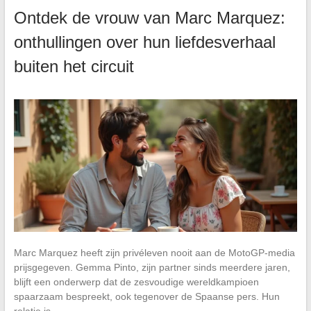
Ontdek de vrouw van Marc Marquez:
onthullingen over hun liefdesverhaal
buiten het circuit
Marc Marquez heeft zijn privéleven nooit aan de MotoGP-media
prijsgegeven. Gemma Pinto, zijn partner sinds meerdere jaren,
blijft een onderwerp dat de zesvoudige wereldkampioen
spaarzaam bespreekt, ook tegenover de Spaanse pers. Hun
relatie is…