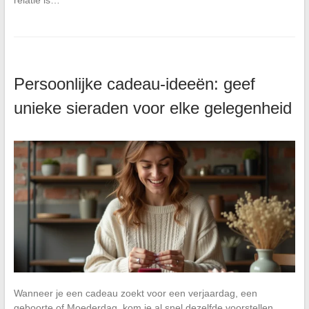
Persoonlijke cadeau-ideeën: geef
unieke sieraden voor elke gelegenheid
Wanneer je een cadeau zoekt voor een verjaardag, een
geboorte of Moederdag, kom je al snel dezelfde voorstellen