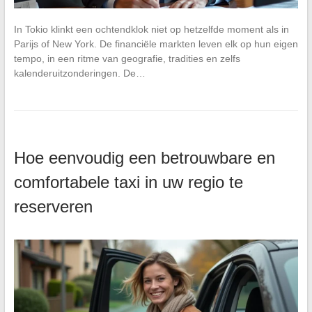
In Tokio klinkt een ochtendklok niet op hetzelfde moment als in
Parijs of New York. De financiële markten leven elk op hun eigen
tempo, in een ritme van geografie, tradities en zelfs
kalenderuitzonderingen. De…
Hoe eenvoudig een betrouwbare en
comfortabele taxi in uw regio te
reserveren