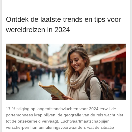
Ontdek de laatste trends en tips voor
wereldreizen in 2024
17 % stijging op langeafstandsvluchten voor 2024 terwijl de
portemonnees krap blijven: de geografie van de reis wacht niet
tot de onzekerheid vervaagt. Luchtvaartmaatschappijen
verscherpen hun annuleringsvoorwaarden, wat de situatie