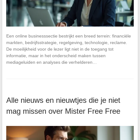
Een online businesssectie bestrijkt een breed terrein: financiële
markten, bedrijfsstrategie, regelgeving, technologie, reclame.
De moeilijkheid voor de lezer ligt niet in de toegang tot
informatie, maar in het onderscheid maken tussen
mediageluiden en analyses die verhelderen…
Alle nieuws en nieuwtjes die je niet
mag missen over Mister Free Free