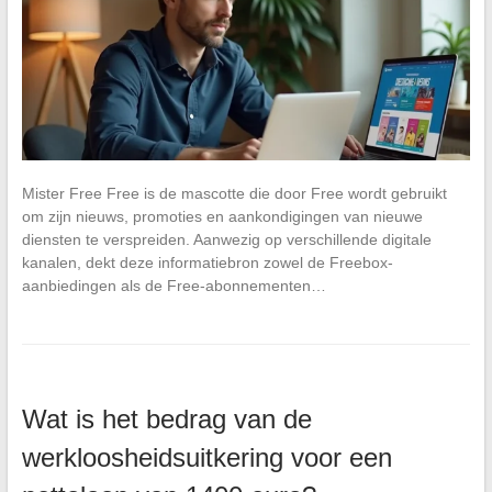
Mister Free Free is de mascotte die door Free wordt gebruikt
om zijn nieuws, promoties en aankondigingen van nieuwe
diensten te verspreiden. Aanwezig op verschillende digitale
kanalen, dekt deze informatiebron zowel de Freebox-
aanbiedingen als de Free-abonnementen…
Wat is het bedrag van de
werkloosheidsuitkering voor een