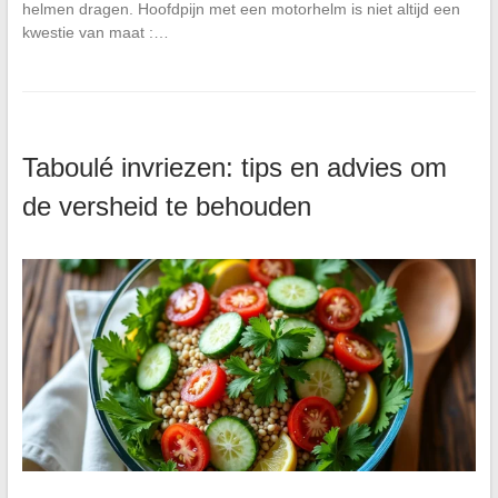
helmen dragen. Hoofdpijn met een motorhelm is niet altijd een
kwestie van maat :…
Taboulé invriezen: tips en advies om
de versheid te behouden