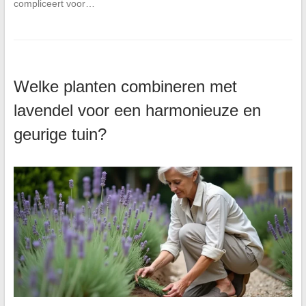
compliceert voor…
Welke planten combineren met
lavendel voor een harmonieuze en
geurige tuin?