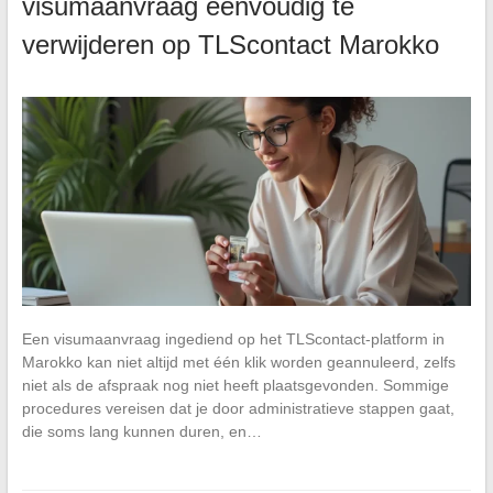
visumaanvraag eenvoudig te
verwijderen op TLScontact Marokko
Een visumaanvraag ingediend op het TLScontact-platform in
Marokko kan niet altijd met één klik worden geannuleerd, zelfs
niet als de afspraak nog niet heeft plaatsgevonden. Sommige
procedures vereisen dat je door administratieve stappen gaat,
die soms lang kunnen duren, en…