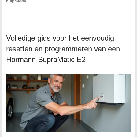
hulpmiddel,…
Volledige gids voor het eenvoudig
resetten en programmeren van een
Hormann SupraMatic E2