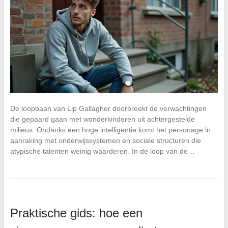
De loopbaan van Lip Gallagher doorbreekt de verwachtingen
die gepaard gaan met wonderkinderen uit achtergestelde
milieus. Ondanks een hoge intelligentie komt het personage in
aanraking met onderwijssystemen en sociale structuren die
atypische talenten weinig waarderen. In de loop van de…
Praktische gids: hoe een