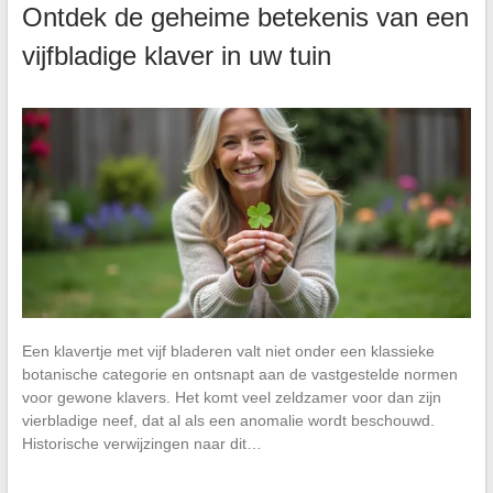
Ontdek de geheime betekenis van een
vijfbladige klaver in uw tuin
Een klavertje met vijf bladeren valt niet onder een klassieke
botanische categorie en ontsnapt aan de vastgestelde normen
voor gewone klavers. Het komt veel zeldzamer voor dan zijn
vierbladige neef, dat al als een anomalie wordt beschouwd.
Historische verwijzingen naar dit…