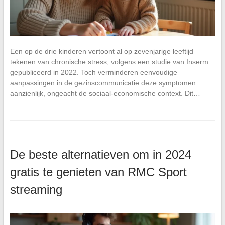
Een op de drie kinderen vertoont al op zevenjarige leeftijd
tekenen van chronische stress, volgens een studie van Inserm
gepubliceerd in 2022. Toch verminderen eenvoudige
aanpassingen in de gezinscommunicatie deze symptomen
aanzienlijk, ongeacht de sociaal-economische context. Dit…
De beste alternatieven om in 2024
gratis te genieten van RMC Sport
streaming