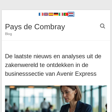
Pays de Combray
Blog
De laatste nieuws en analyses uit de
zakenwereld te ontdekken in de
businesssectie van Avenir Express