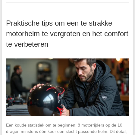
Praktische tips om een te strakke
motorhelm te vergroten en het comfort
te verbeteren
Een koude statistiek om te beginnen: 8 motorrijders op de 10
dragen minstens één keer een slecht passende helm. Dit detail,