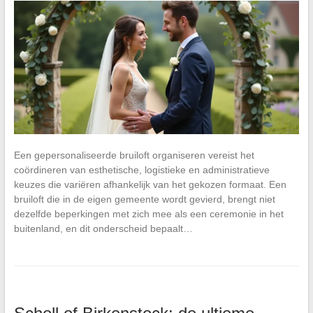
Een gepersonaliseerde bruiloft organiseren vereist het
coördineren van esthetische, logistieke en administratieve
keuzes die variëren afhankelijk van het gekozen formaat. Een
bruiloft die in de eigen gemeente wordt gevierd, brengt niet
dezelfde beperkingen met zich mee als een ceremonie in het
buitenland, en dit onderscheid bepaalt…