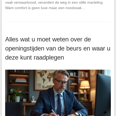
vaak verwaarloosd, verandert de weg in een stille marteling.
Want comfort is geen luxe maar een noodzaak…
Alles wat u moet weten over de
openingstijden van de beurs en waar u
deze kunt raadplegen