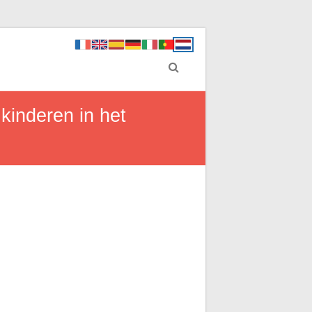
kinderen in het