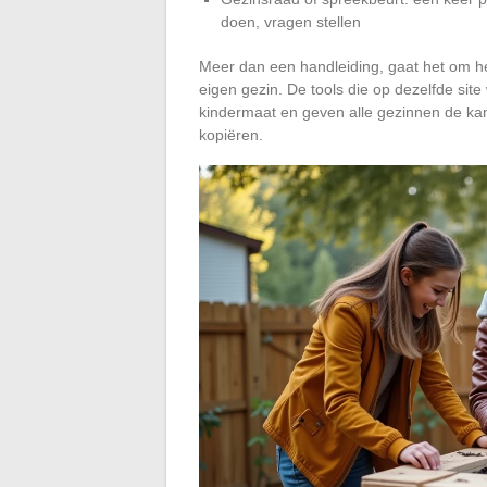
doen, vragen stellen
Meer dan een handleiding, gaat het om he
eigen gezin. De tools die op dezelfde s
kindermaat en geven alle gezinnen de ka
kopiëren.