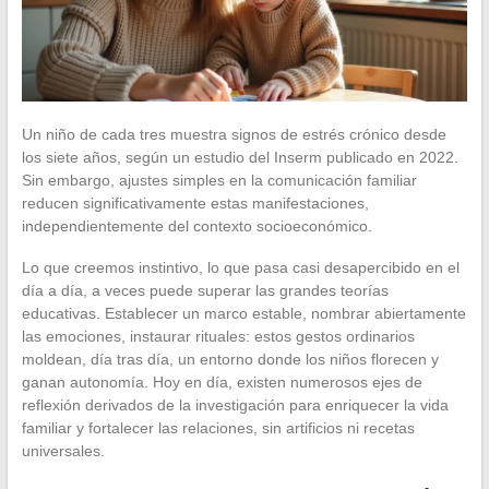
Un niño de cada tres muestra signos de estrés crónico desde
los siete años, según un estudio del Inserm publicado en 2022.
Sin embargo, ajustes simples en la comunicación familiar
reducen significativamente estas manifestaciones,
independientemente del contexto socioeconómico.
Lo que creemos instintivo, lo que pasa casi desapercibido en el
día a día, a veces puede superar las grandes teorías
educativas. Establecer un marco estable, nombrar abiertamente
las emociones, instaurar rituales: estos gestos ordinarios
moldean, día tras día, un entorno donde los niños florecen y
ganan autonomía. Hoy en día, existen numerosos ejes de
reflexión derivados de la investigación para enriquecer la vida
familiar y fortalecer las relaciones, sin artificios ni recetas
universales.