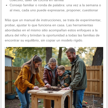
Consejo familiar o ronda de palabra: una vez a la semana o
al mes, cada uno puede expresarse, proponer, cuestionar
Más que un manual de instrucciones, se trata de experimentar,
probar, ajustar lo que funciona en casa. Las herramientas
abordadas en el mismo sitio acompañan estos enfoques a la
altura del niño y brindan la oportunidad a todas las familias de
encontrar su equilibrio, sin copiar un modelo rígido.