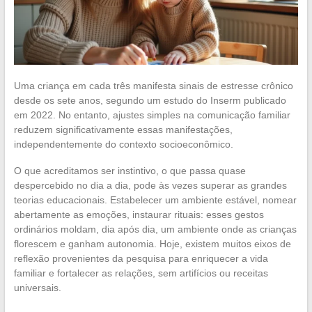
Uma criança em cada três manifesta sinais de estresse crônico
desde os sete anos, segundo um estudo do Inserm publicado
em 2022. No entanto, ajustes simples na comunicação familiar
reduzem significativamente essas manifestações,
independentemente do contexto socioeconômico.
O que acreditamos ser instintivo, o que passa quase
despercebido no dia a dia, pode às vezes superar as grandes
teorias educacionais. Estabelecer um ambiente estável, nomear
abertamente as emoções, instaurar rituais: esses gestos
ordinários moldam, dia após dia, um ambiente onde as crianças
florescem e ganham autonomia. Hoje, existem muitos eixos de
reflexão provenientes da pesquisa para enriquecer a vida
familiar e fortalecer as relações, sem artifícios ou receitas
universais.