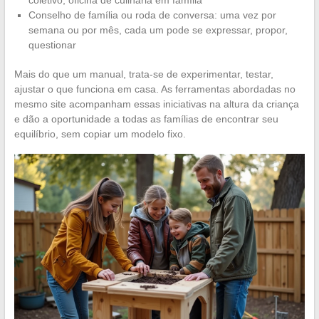
Conselho de família ou roda de conversa: uma vez por
semana ou por mês, cada um pode se expressar, propor,
questionar
Mais do que um manual, trata-se de experimentar, testar,
ajustar o que funciona em casa. As ferramentas abordadas no
mesmo site acompanham essas iniciativas na altura da criança
e dão a oportunidade a todas as famílias de encontrar seu
equilíbrio, sem copiar um modelo fixo.