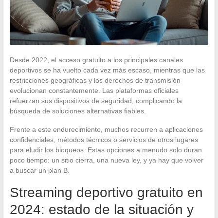
Desde 2022, el acceso gratuito a los principales canales
deportivos se ha vuelto cada vez más escaso, mientras que las
restricciones geográficas y los derechos de transmisión
evolucionan constantemente. Las plataformas oficiales
refuerzan sus dispositivos de seguridad, complicando la
búsqueda de soluciones alternativas fiables.
Frente a este endurecimiento, muchos recurren a aplicaciones
confidenciales, métodos técnicos o servicios de otros lugares
para eludir los bloqueos. Estas opciones a menudo solo duran
poco tiempo: un sitio cierra, una nueva ley, y ya hay que volver
a buscar un plan B.
Streaming deportivo gratuito en
2024: estado de la situación y