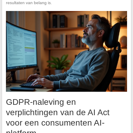
resultaten van belang is.
GDPR-naleving en
verplichtingen van de AI Act
voor een consumenten AI-