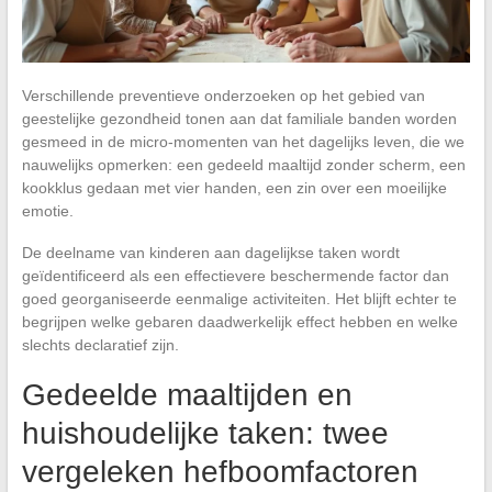
Verschillende preventieve onderzoeken op het gebied van
geestelijke gezondheid tonen aan dat familiale banden worden
gesmeed in de micro-momenten van het dagelijks leven, die we
nauwelijks opmerken: een gedeeld maaltijd zonder scherm, een
kookklus gedaan met vier handen, een zin over een moeilijke
emotie.
De deelname van kinderen aan dagelijkse taken wordt
geïdentificeerd als een effectievere beschermende factor dan
goed georganiseerde eenmalige activiteiten. Het blijft echter te
begrijpen welke gebaren daadwerkelijk effect hebben en welke
slechts declaratief zijn.
Gedeelde maaltijden en
huishoudelijke taken: twee
vergeleken hefboomfactoren