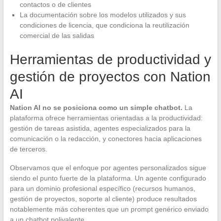
contactos o de clientes
La documentación sobre los modelos utilizados y sus
condiciones de licencia, que condiciona la reutilización
comercial de las salidas
Herramientas de productividad y
gestión de proyectos con Nation
AI
Nation AI no se posiciona como un simple chatbot.
La
plataforma ofrece herramientas orientadas a la productividad:
gestión de tareas asistida, agentes especializados para la
comunicación o la redacción, y conectores hacia aplicaciones
de terceros.
Observamos que el enfoque por agentes personalizados sigue
siendo el punto fuerte de la plataforma. Un agente configurado
para un dominio profesional específico (recursos humanos,
gestión de proyectos, soporte al cliente) produce resultados
notablemente más coherentes que un prompt genérico enviado
a un chatbot polivalente.