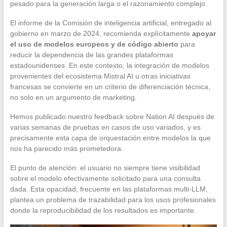
pesado para la generación larga o el razonamiento complejo.
El informe de la Comisión de inteligencia artificial, entregado al
gobierno en marzo de 2024, recomienda explícitamente
apoyar
el uso de modelos europeos y de código abierto
para
reducir la dependencia de las grandes plataformas
estadounidenses. En este contexto, la integración de modelos
provenientes del ecosistema Mistral AI u otras iniciativas
francesas se convierte en un criterio de diferenciación técnica,
no solo en un argumento de marketing.
Hemos publicado nuestro feedback sobre Nation AI después de
varias semanas de pruebas en casos de uso variados, y es
precisamente esta capa de orquestación entre modelos la que
nos ha parecido más prometedora.
El punto de atención: el usuario no siempre tiene visibilidad
sobre el modelo efectivamente solicitado para una consulta
dada. Esta opacidad, frecuente en las plataformas multi-LLM,
plantea un problema de trazabilidad para los usos profesionales
donde la reproducibilidad de los resultados es importante.