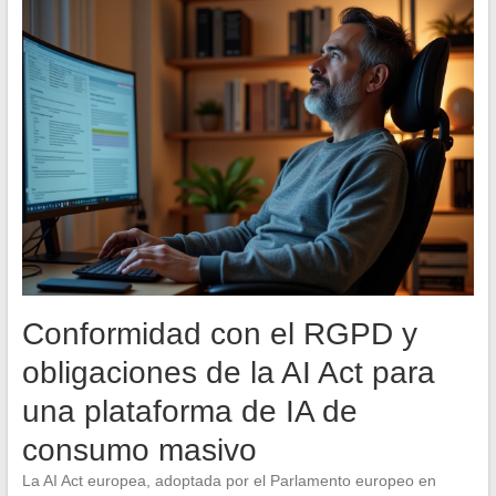
Conformidad con el RGPD y
obligaciones de la AI Act para
una plataforma de IA de
consumo masivo
La AI Act europea, adoptada por el Parlamento europeo en