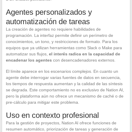
Agentes personalizados y
automatización de tareas
La creación de agentes no requiere habilidades de
programación. La interfaz permite definir un perímetro de
conocimientos, un tono, y restricciones de formato. Para los
equipos que ya utilizan herramientas como Slack o Make para
automatizar sus flujos,
el interés radica en la capacidad de
encadenar los agentes
con desencadenadores externos.
El límite aparece en los escenarios complejos. En cuanto un
agente debe interrogar varias fuentes de datos en secuencia,
los tiempos de respuesta aumentan y la calidad de las síntesis
se degrada. Este comportamiento no es exclusivo de Nation AI,
pero la plataforma aún no ofrece un mecanismo de caché o de
pre-cálculo para mitigar este problema.
Uso en contexto profesional
Para la gestión de proyectos, Nation AI ofrece funciones de
resumen automático, priorización de tareas y generación de