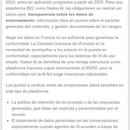
2024, entra en aplicación progresiva a partir de 2025. Para una
plataforma B2C como Nation AI, las obligaciones se centran en
varios ejes:
transparencia sobre los datos de
entrenamiento
, información clara al usuario sobre el carácter
generado del contenido, y gestión documentada de los riesgos.
Alojar los datos en Francia no es suficiente para garantizar la
conformidad. La Comisión francesa de IA insiste en la
necesidad de acompañar a los actores en la puesta en
conformidad, especialmente para los sistemas de IA de uso
amplio. Nation AI se beneficia de una ventaja estructural como
plataforma francesa sujeta directamente al RGPD, pero la
conformidad con la AI Act exige inversiones adicionales.
Los puntos a verificar antes de comprometer datos sensibles en
este tipo de plataforma:
La política de retención de los prompts y de las respuestas
generadas, que debe ser explícita y parametrizable por el
usuario
El tratamiento de datos personales en las conversaciones,
especialmente cuando agentes de IA acceden a bases de