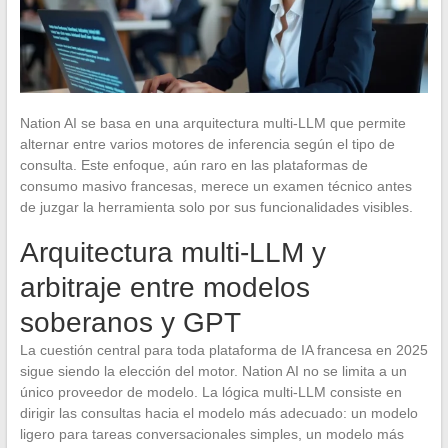
Nation AI se basa en una arquitectura multi-LLM que permite
alternar entre varios motores de inferencia según el tipo de
consulta. Este enfoque, aún raro en las plataformas de
consumo masivo francesas, merece un examen técnico antes
de juzgar la herramienta solo por sus funcionalidades visibles.
Arquitectura multi-LLM y
arbitraje entre modelos
soberanos y GPT
La cuestión central para toda plataforma de IA francesa en 2025
sigue siendo la elección del motor. Nation AI no se limita a un
único proveedor de modelo. La lógica multi-LLM consiste en
dirigir las consultas hacia el modelo más adecuado: un modelo
ligero para tareas conversacionales simples, un modelo más