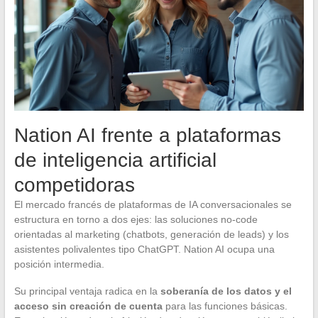
Nation AI frente a plataformas
de inteligencia artificial
competidoras
El mercado francés de plataformas de IA conversacionales se
estructura en torno a dos ejes: las soluciones no-code
orientadas al marketing (chatbots, generación de leads) y los
asistentes polivalentes tipo ChatGPT. Nation AI ocupa una
posición intermedia.
Su principal ventaja radica en la
soberanía de los datos y el
acceso sin creación de cuenta
para las funciones básicas.