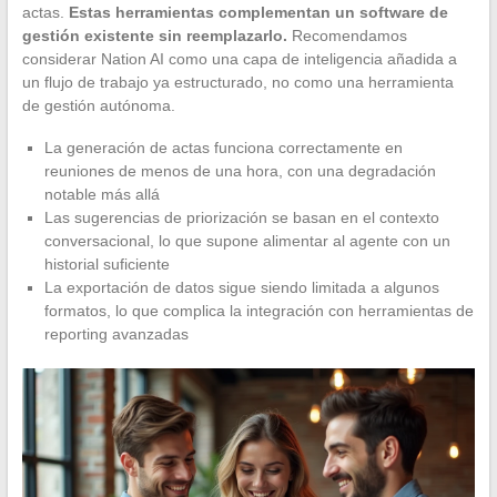
actas.
Estas herramientas complementan un software de
gestión existente sin reemplazarlo.
Recomendamos
considerar Nation AI como una capa de inteligencia añadida a
un flujo de trabajo ya estructurado, no como una herramienta
de gestión autónoma.
La generación de actas funciona correctamente en
reuniones de menos de una hora, con una degradación
notable más allá
Las sugerencias de priorización se basan en el contexto
conversacional, lo que supone alimentar al agente con un
historial suficiente
La exportación de datos sigue siendo limitada a algunos
formatos, lo que complica la integración con herramientas de
reporting avanzadas