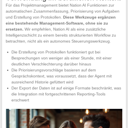
Für das Projektmanagement bietet Nation AI Funktionen zur
automatischen Zusammenfassung, Priorisierung von Aufgaben
und Erstellung von Protokollen.
Diese Werkzeuge ergänzen
eine bestehende Management-Software, ohne sie zu
ersetzen.
Wir empfehlen, Nation AI als eine zusätzliche
Intelligenzschicht zu einem bereits strukturierten Workflow zu
betrachten, nicht als ein autonomes Steuerungswerkzeug.
Die Erstellung von Protokollen funktioniert gut bei
Besprechungen von weniger als einer Stunde, mit einer
deutlichen Verschlechterung darüber hinaus
Die Priorisierungsvorschläge basieren auf dem
Gesprächskontext, was voraussetzt, dass der Agent mit
ausreichend Historie gefüttert wird
Der Export der Daten ist auf einige Formate beschränkt, was
die Integration mit fortgeschrittenen Reporting-Tools
erschwert