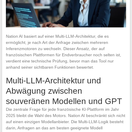
Nation AI basiert auf einer Multi-LLM-Architektur, die es
ermöglicht, je nach Art der Anfrage zwischen mehreren
Inferenzmotoren zu wechseln. Dieser Ansatz, der auf
französischen Plattformen für Endverbraucher noch selten ist,
verdient eine technische Prüfung, bevor man das Tool nur
anhand seiner sichtbaren Funktionen bewertet.
Multi-LLM-Architektur und
Abwägung zwischen
souveränen Modellen und GPT
Die zentrale Frage für jede französische KI-Plattform im Jahr
2025 bleibt die Wahl des Motors. Nation AI beschränkt sich nicht
auf einen einzigen Modellanbieter. Die Multi-LLM-Logik besteht
darin, Anfragen an das am besten geeignete Modell