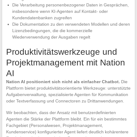
Die Verarbeitung personenbezogener Daten in Gesprächen,
insbesondere wenn KI-Agenten auf Kontakt- oder
Kundendatenbanken zugreifen
Die Dokumentation zu den verwendeten Modellen und deren
Lizenzbedingungen, die die kommerzielle
Wiederverwendung der Ausgaben regelt
Produktivitätswerkzeuge und
Projektmanagement mit Nation
AI
Nation AI positioniert sich nicht als einfacher Chatbot.
Die
Plattform bietet produktivitätsorientierte Werkzeuge: unterstützte
Aufgabenverwaltung, spezialisierte Agenten für Kommunikation
oder Textverfassung und Connectoren zu Drittanwendungen.
Wir beobachten, dass der Ansatz mit benutzerdefinierten
Agenten die Stärke der Plattform bleibt. Ein für ein bestimmtes
Fachgebiet (Personalwesen, Projektmanagement,
Kundenservice) konfigurierter Agent liefert deutlich kohärentere