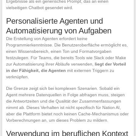
Ergebnisse als ein generisches Prompt, das an einen
vielseitigen Chatbot gesendet wird.
Personalisierte Agenten und
Automatisierung von Aufgaben
Die Erstellung von Agenten erfordert keine
Programmierkenntnisse. Die Benutzeroberfläche ermöglicht es,
einen Wissensbereich, einen Ton und Formatvorgaben
festzulegen. Für Teams, die bereits Tools wie Slack oder Make
zur Automatisierung ihrer Abläufe verwenden,
liegt der Vorteil
in der Fähigkeit, die Agenten
mit externen Triggern zu
verknüpfen.
Die Grenze zeigt sich bei komplexen Szenarien. Sobald ein
Agent mehrere Datenquellen in Folge abfragen muss, steigen
die Antwortzeiten und die Qualität der Zusammenfassungen
nimmt ab. Dieses Verhalten ist nicht spezifisch für Nation AI,
aber die Plattform bietet noch keinen Cache-Mechanismus oder
Vorberechnungen an, um dieses Problem zu mildern.
Verwendung im beruflichen Kontext