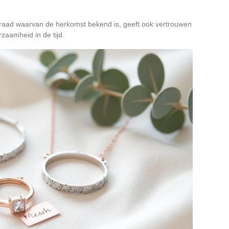
 sieraad waarvan de herkomst bekend is, geeft ook vertrouwen
rzaamheid in de tijd.