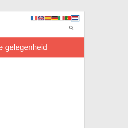
ke gelegenheid