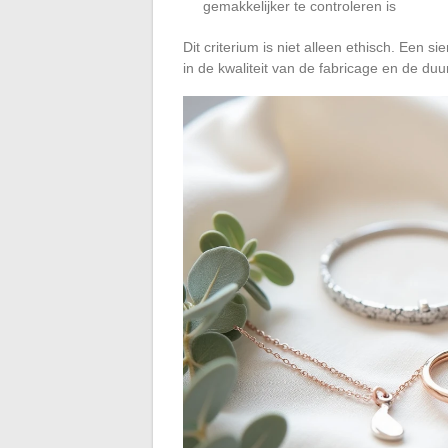
gemakkelijker te controleren is
Dit criterium is niet alleen ethisch. Een
in de kwaliteit van de fabricage en de duu