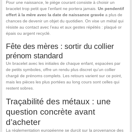
Pour une naissance, le piège courant consiste à choisir un
bracelet trop petit que l’enfant ne portera jamais.
Un pendentif
offert à la mère avec la date de naissance gravée
a plus de
chances de devenir un objet du quotidien. On vise un métal qui
résiste au contact avec l’eau et aux gestes répétés : plaqué or
épais ou argent recyclé.
Fête des mères : sortir du collier
prénom standard
Un bracelet avec les initiales de chaque enfant, espacées par
de petits symboles, offre un rendu plus discret qu’un collier
chargé de prénoms complets. Les retours varient sur ce point,
mais les pièces les plus portées au long cours sont celles qui
restent sobres.
Traçabilité des métaux : une
question concrète avant
d’acheter
La réglementation européenne se durcit sur la provenance des