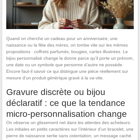
Quand on cherche un cadeau pour un anniversaire, une
naissance ou la fête des mères, on tombe vite sur les mêmes
propositions : coffrets parfumés, bougies, cartes illustrées. Le
bijou personnalisé change la donne parce qu’il porte un prénom,
une date ou un symbole que personne d’autre ne possède.
Encore faut-il savoir ce qui distingue une pièce réellement sur
mesure d’un produit générique gravé à la va-vite.
Gravure discrète ou bijou
déclaratif : ce que la tendance
micro-personnalisation change
On observe un glissement net dans les attentes des acheteurs.
Les initiales en petits caractères sur l’intérieur d’un bracelet, une
pierre de naissance sertie sans ostentation, un message caché