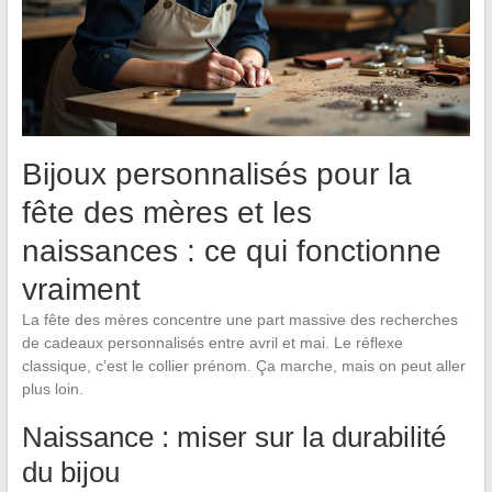
Bijoux personnalisés pour la
fête des mères et les
naissances : ce qui fonctionne
vraiment
La fête des mères concentre une part massive des recherches
de cadeaux personnalisés entre avril et mai. Le réflexe
classique, c’est le collier prénom. Ça marche, mais on peut aller
plus loin.
Naissance : miser sur la durabilité
du bijou