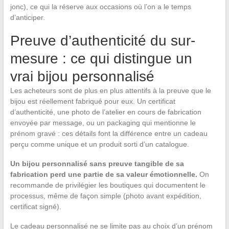
jonc), ce qui la réserve aux occasions où l’on a le temps
d’anticiper.
Preuve d’authenticité du sur-
mesure : ce qui distingue un
vrai bijou personnalisé
Les acheteurs sont de plus en plus attentifs à la preuve que le
bijou est réellement fabriqué pour eux. Un certificat
d’authenticité, une photo de l’atelier en cours de fabrication
envoyée par message, ou un packaging qui mentionne le
prénom gravé : ces détails font la différence entre un cadeau
perçu comme unique et un produit sorti d’un catalogue.
Un bijou personnalisé sans preuve tangible de sa
fabrication perd une partie de sa valeur émotionnelle.
On
recommande de privilégier les boutiques qui documentent le
processus, même de façon simple (photo avant expédition,
certificat signé).
Le cadeau personnalisé ne se limite pas au choix d’un prénom