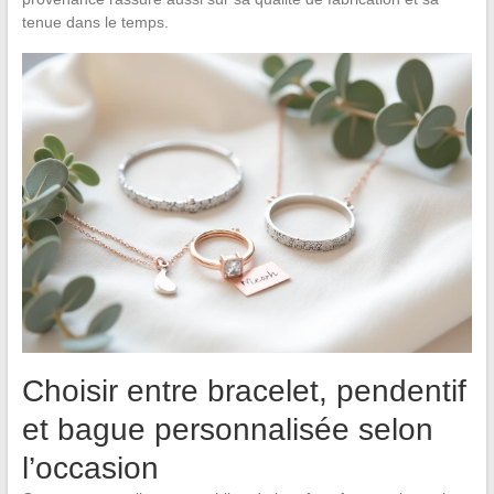
tenue dans le temps.
Choisir entre bracelet, pendentif
et bague personnalisée selon
l’occasion