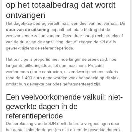
op het totaalbedrag dat wordt
ontvangen
Het dagelijkse bedrag vertelt maar een deel van het verhaal. De
duur van de uitkering
bepaalt het totale bedrag dat de
werkzoekende zal ontvangen. Deze duur hangt rechtstreeks af
van de duur van de aansluiting, dat wil zeggen de tijd die is
gewerkt tijdens de referentieperiode.
Het principe is proportioneel: hoe langer de arbeidstijd, hoe
langer de uitkeringsduur, tot een maximum. Precaire
werknemers (korte contracten, uitzendwerk) met een salaris
rond de 1.400 euro netto worden vaak benadeeld op dit vlak,
omdat hun gewerkte periodes gefragmenteerd zijn.
Een veelvoorkomende valkuil: niet-
gewerkte dagen in de
referentieperiode
De berekening van de SJR deelt de bruto vergoedingen door
het aantal kalenderdagen (en niet alleen de gewerkte dagen).