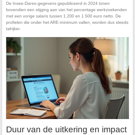
De Insee-Dares-gegevens gepubliceerd in 2024 tonen
bovendien een stijging aan van het percentage werkzoekenden
met een vorige salaris tussen 1.200 en 1.500 euro netto. De
profielen die onder het ARE-minimum vallen, worden dus steeds
talrijker.
Duur van de uitkering en impact