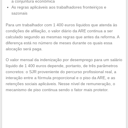
a conjuntura econômica
As regras aplicáveis aos trabalhadores fronteiriços e
sazonais
Para um trabalhador com 1 400 euros líquidos que atenda às
condições de afiliação, o valor diário da ARE continua a ser
calculado segundo as mesmas regras que antes da reforma. A
diferença está no número de meses durante os quais essa
alocação será paga.
O valor mensal da indenização por desemprego para um salário
líquido de 1 400 euros depende, portanto, de três parâmetros
concretos: o SJR proveniente do percurso profissional real, a
interação entre a fórmula proporcional e o piso da ARE, e as
retenções sociais aplicáveis. Nesse nível de remuneração, o
mecanismo de piso continua sendo o fator mais protetor.