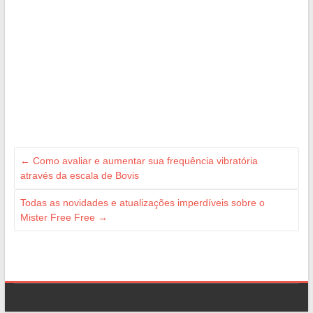
←
Como avaliar e aumentar sua frequência vibratória
através da escala de Bovis
Todas as novidades e atualizações imperdíveis sobre o
Mister Free Free
→