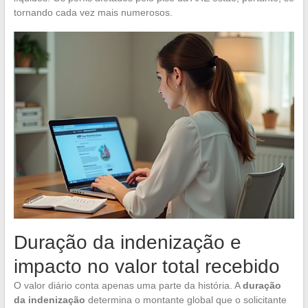
tornando cada vez mais numerosos.
Duração da indenização e
impacto no valor total recebido
O valor diário conta apenas uma parte da história. A
duração
da indenização
determina o montante global que o solicitante