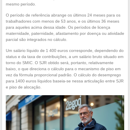
mesmo período.
O período de referência abrange os últimos 24 meses para os
trabalhadores com menos de 53 anos, e os últimos 36 meses
para aqueles acima dessa idade. Os períodos de licença
maternidade, paternidade, afastamento por doença ou atividade
parcial são integrados no cálculo.
Um salário líquido de 1 400 euros corresponde, dependendo do
status e da taxa de contribuições, a um salário bruto situado em
torno do SMIC. O SJR obtido será, portanto, relativamente
baixo, o que direciona o cálculo para o mecanismo de piso em
vez da fórmula proporcional padrão. O cálculo do desemprego
para 1400 euros líquidos baseia-se nessa articulação entre SJR
e piso de alocação.