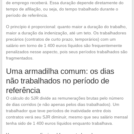
de emprego receberá. Essa duração depende diretamente do
tempo de afiliação, ou seja, do tempo trabalhado durante o
período de referência.
O princípio é proporcional: quanto maior a duração do trabalho,
maior a duração da indenização, até um teto. Os trabalhadores
precários (contratos de curto prazo, temporários) com um
salário em torno de 1 400 euros líquidos são frequentemente
penalizados nesse aspecto, pois seus períodos trabalhados são
fragmentados.
Uma armadilha comum: os dias
não trabalhados no período de
referência
O cálculo do SJR divide as remunerações brutas pelo número
de dias corridos (e não apenas pelos dias trabalhados). Um
trabalhador que teve períodos de inatividade entre dois
contratos verá seu SJR diminuir, mesmo que seu salário mensal
tenha sido de 1 400 euros líquidos enquanto trabalhava.