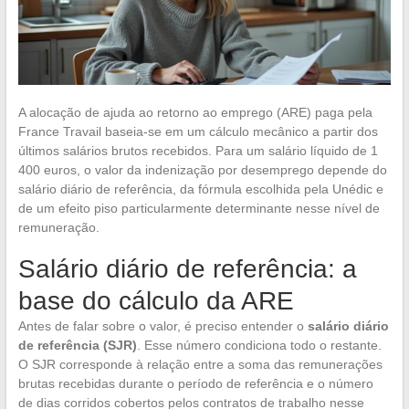
A alocação de ajuda ao retorno ao emprego (ARE) paga pela
France Travail baseia-se em um cálculo mecânico a partir dos
últimos salários brutos recebidos. Para um salário líquido de 1
400 euros, o valor da indenização por desemprego depende do
salário diário de referência, da fórmula escolhida pela Unédic e
de um efeito piso particularmente determinante nesse nível de
remuneração.
Salário diário de referência: a
base do cálculo da ARE
Antes de falar sobre o valor, é preciso entender o
salário diário
de referência (SJR)
. Esse número condiciona todo o restante.
O SJR corresponde à relação entre a soma das remunerações
brutas recebidas durante o período de referência e o número
de dias corridos cobertos pelos contratos de trabalho nesse