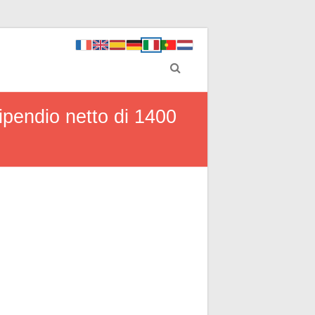
tipendio netto di 1400