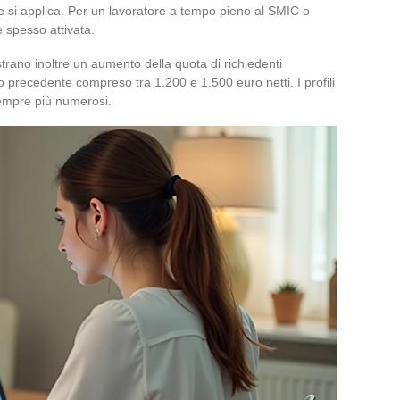
che si applica. Per un lavoratore a tempo pieno al SMIC o
 spesso attivata.
trano inoltre un aumento della quota di richiedenti
 precedente compreso tra 1.200 e 1.500 euro netti. I profili
sempre più numerosi.