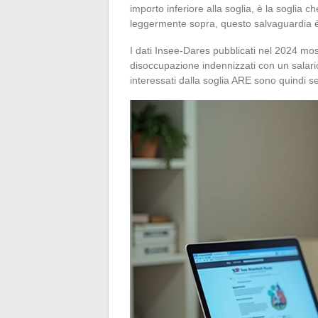
importo inferiore alla soglia, è la soglia 
leggermente sopra, questo salvaguardia è
I dati Insee-Dares pubblicati nel 2024 mos
disoccupazione indennizzati con un salario
interessati dalla soglia ARE sono quindi 