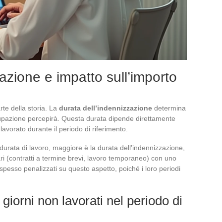
azione e impatto sull’importo
rte della storia. La
durata dell’indennizzazione
determina
ccupazione percepirà. Questa durata dipende direttamente
 lavorato durante il periodo di riferimento.
a durata di lavoro, maggiore è la durata dell’indennizzazione,
ari (contratti a termine brevi, lavoro temporaneo) con uno
 spesso penalizzati su questo aspetto, poiché i loro periodi
giorni non lavorati nel periodo di