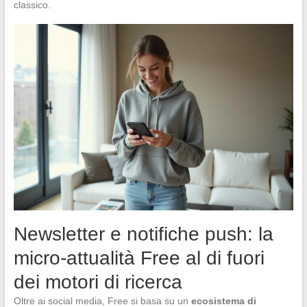
classico.
Newsletter e notifiche push: la
micro-attualità Free al di fuori
dei motori di ricerca
Oltre ai social media, Free si basa su un
ecosistema di