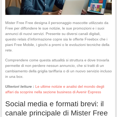
Mister Free Free designa il personaggio mascotte utilizzato da
Free per diffondere le sue notizie, le sue promozioni e i suoi
annunci di nuovi servizi. Presente su diversi canali digitali,
questo relais d’informazione copre sia le offerte Freebox che i
piani Free Mobile, i giochi a premi o le evoluzioni tecniche della
rete.
Comprendere come questa attualità si struttura e dove trovarla
permette di non perdere nessun annuncio, che si tratti di un
cambiamento della griglia tariffaria o di un nuovo servizio incluso
in una box.
Ulteriori letture :
Le ultime notizie e analisi del mondo degli
affari da scoprire nella sezione business di Avenir Express
Social media e formati brevi: il
canale principale di Mister Free