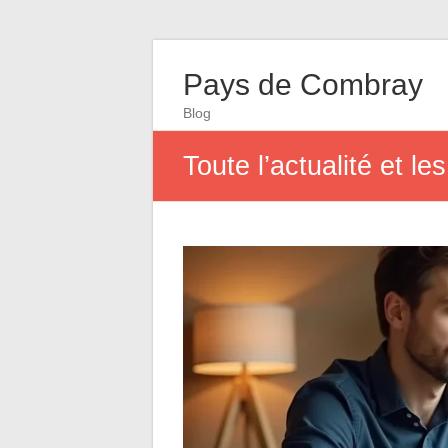
Pays de Combray
Blog
Toute l’actualité et 