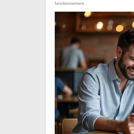
fonctionnement.