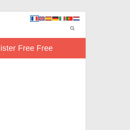
ister Free Free