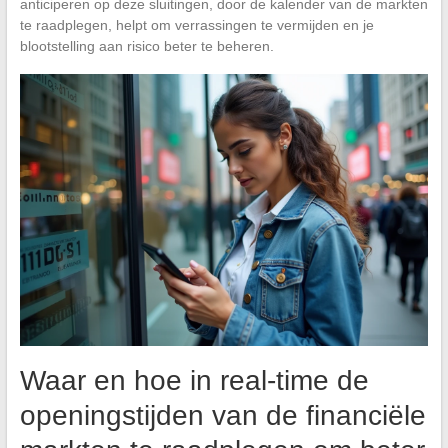
anticiperen op deze sluitingen, door de kalender van de markten
te raadplegen, helpt om verrassingen te vermijden en je
blootstelling aan risico beter te beheren.
Waar en hoe in real-time de
openingstijden van de financiële