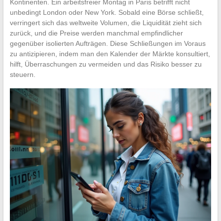
Kontinenten. Ein arbeitsfreier Montag in Paris betrifft nicht
unbedingt London oder New York. Sobald eine Börse schließt,
verringert sich das weltweite Volumen, die Liquidität zieht sich
zurück, und die Preise werden manchmal empfindlicher
gegenüber isolierten Aufträgen. Diese Schließungen im Voraus
zu antizipieren, indem man den Kalender der Märkte konsultiert,
hilft, Überraschungen zu vermeiden und das Risiko besser zu
steuern.