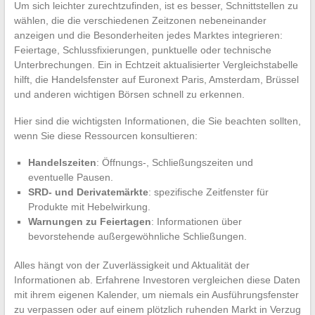
Um sich leichter zurechtzufinden, ist es besser, Schnittstellen zu
wählen, die die verschiedenen Zeitzonen nebeneinander
anzeigen und die Besonderheiten jedes Marktes integrieren:
Feiertage, Schlussfixierungen, punktuelle oder technische
Unterbrechungen. Ein in Echtzeit aktualisierter Vergleichstabelle
hilft, die Handelsfenster auf Euronext Paris, Amsterdam, Brüssel
und anderen wichtigen Börsen schnell zu erkennen.
Hier sind die wichtigsten Informationen, die Sie beachten sollten,
wenn Sie diese Ressourcen konsultieren:
Handelszeiten
: Öffnungs-, Schließungszeiten und
eventuelle Pausen.
SRD- und Derivatemärkte
: spezifische Zeitfenster für
Produkte mit Hebelwirkung.
Warnungen zu Feiertagen
: Informationen über
bevorstehende außergewöhnliche Schließungen.
Alles hängt von der Zuverlässigkeit und Aktualität der
Informationen ab. Erfahrene Investoren vergleichen diese Daten
mit ihrem eigenen Kalender, um niemals ein Ausführungsfenster
zu verpassen oder auf einem plötzlich ruhenden Markt in Verzug