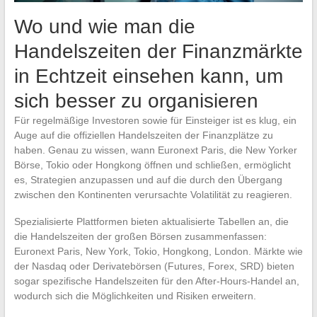
Wo und wie man die
Handelszeiten der Finanzmärkte
in Echtzeit einsehen kann, um
sich besser zu organisieren
Für regelmäßige Investoren sowie für Einsteiger ist es klug, ein
Auge auf die offiziellen Handelszeiten der Finanzplätze zu
haben. Genau zu wissen, wann Euronext Paris, die New Yorker
Börse, Tokio oder Hongkong öffnen und schließen, ermöglicht
es, Strategien anzupassen und auf die durch den Übergang
zwischen den Kontinenten verursachte Volatilität zu reagieren.
Spezialisierte Plattformen bieten aktualisierte Tabellen an, die
die Handelszeiten der großen Börsen zusammenfassen:
Euronext Paris, New York, Tokio, Hongkong, London. Märkte wie
der Nasdaq oder Derivatebörsen (Futures, Forex, SRD) bieten
sogar spezifische Handelszeiten für den After-Hours-Handel an,
wodurch sich die Möglichkeiten und Risiken erweitern.