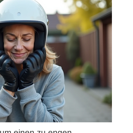
 um einen zu engen