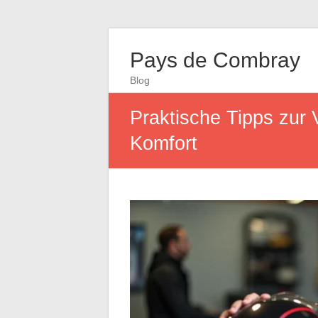
Pays de Combray
Blog
Praktische Tipps zur
Komfort