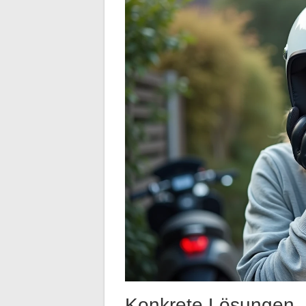
Konkrete Lösungen,