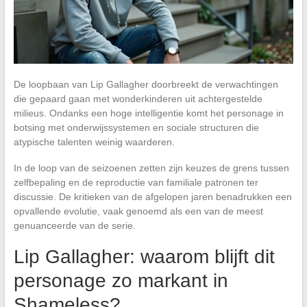
De loopbaan van Lip Gallagher doorbreekt de verwachtingen
die gepaard gaan met wonderkinderen uit achtergestelde
milieus. Ondanks een hoge intelligentie komt het personage in
botsing met onderwijssystemen en sociale structuren die
atypische talenten weinig waarderen.
In de loop van de seizoenen zetten zijn keuzes de grens tussen
zelfbepaling en de reproductie van familiale patronen ter
discussie. De kritieken van de afgelopen jaren benadrukken een
opvallende evolutie, vaak genoemd als een van de meest
genuanceerde van de serie.
Lip Gallagher: waarom blijft dit
personage zo markant in
Shameless?