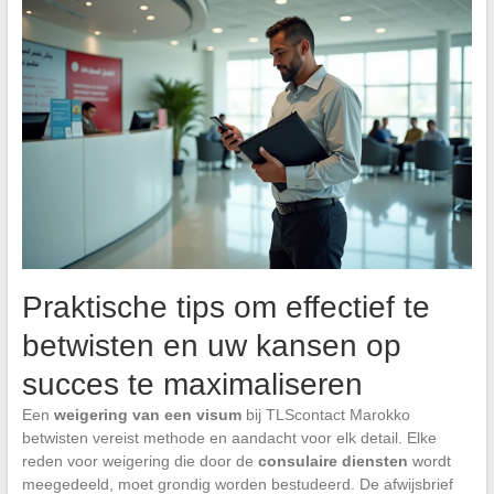
Praktische tips om effectief te
betwisten en uw kansen op
succes te maximaliseren
Een
weigering van een visum
bij TLScontact Marokko
betwisten vereist methode en aandacht voor elk detail. Elke
reden voor weigering die door de
consulaire diensten
wordt
meegedeeld, moet grondig worden bestudeerd. De afwijsbrief