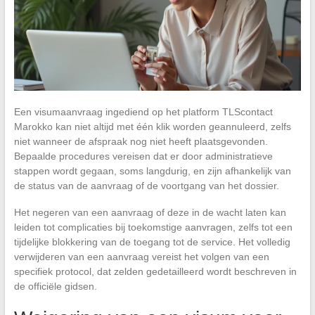
Een visumaanvraag ingediend op het platform TLScontact
Marokko kan niet altijd met één klik worden geannuleerd, zelfs
niet wanneer de afspraak nog niet heeft plaatsgevonden.
Bepaalde procedures vereisen dat er door administratieve
stappen wordt gegaan, soms langdurig, en zijn afhankelijk van
de status van de aanvraag of de voortgang van het dossier.
Het negeren van een aanvraag of deze in de wacht laten kan
leiden tot complicaties bij toekomstige aanvragen, zelfs tot een
tijdelijke blokkering van de toegang tot de service. Het volledig
verwijderen van een aanvraag vereist het volgen van een
specifiek protocol, dat zelden gedetailleerd wordt beschreven in
de officiële gidsen.