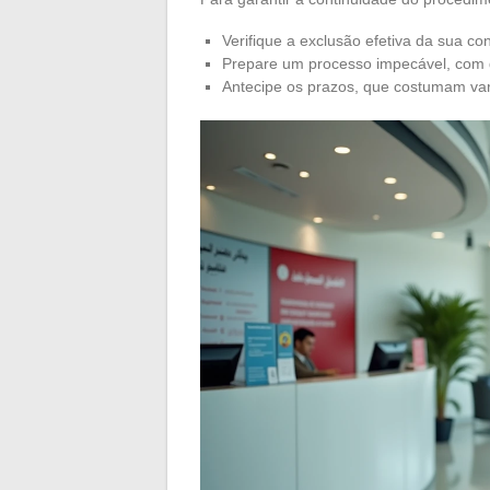
Verifique a exclusão efetiva da sua c
Prepare um processo impecável, com 
Antecipe os prazos, que costumam vari