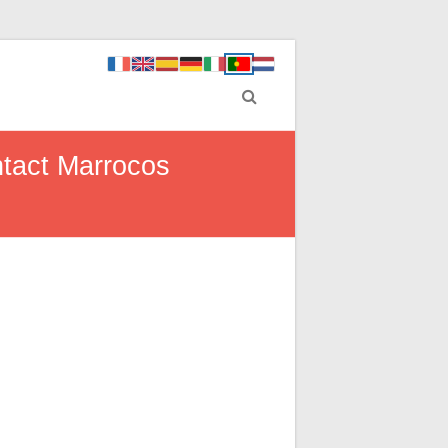
ntact Marrocos