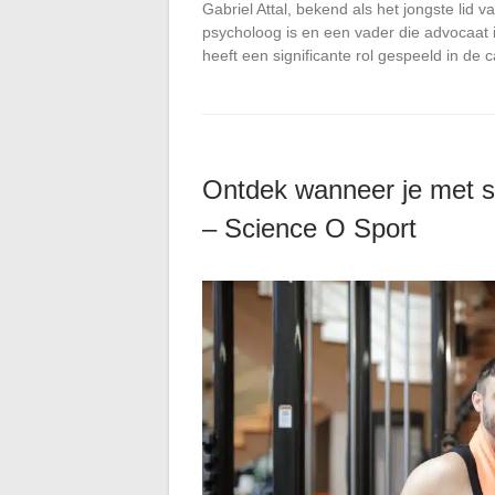
Gabriel Attal, bekend als het jongste lid 
psycholoog is en een vader die advocaat
heeft een significante rol gespeeld in de
Ontdek wanneer je met sp
– Science O Sport