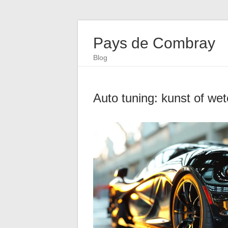
Pays de Combray
Blog
Auto tuning: kunst of we