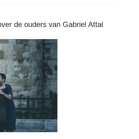
over de ouders van Gabriel Attal