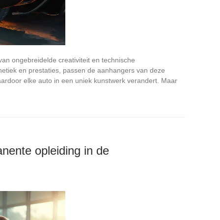
van ongebreidelde creativiteit en technische
etiek en prestaties, passen de aanhangers van deze
aardoor elke auto in een uniek kunstwerk verandert. Maar
nente opleiding in de