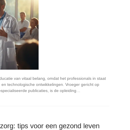
catie van vitaal belang, omdat het professionals in staat
e en technologische ontwikkelingen. Vroeger gericht op
specialiseerde publicaties, is de opleiding…
zorg: tips voor een gezond leven