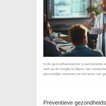
In de gezondheidssector is permanente edu
stelt op de hoogte te blijven van medisch
persoonlijke seminars en het lezen van ge
Preventieve gezondheids