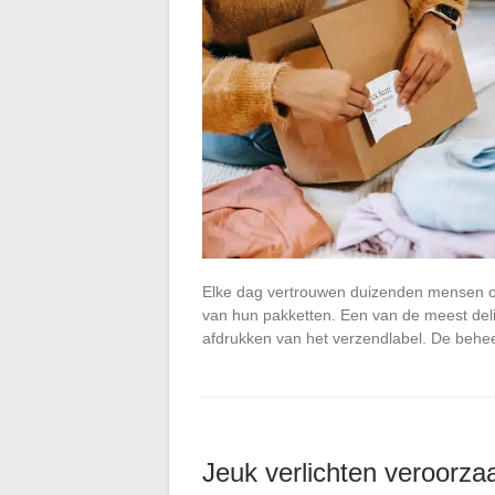
Elke dag vertrouwen duizenden mensen ov
van hun pakketten. Een van de meest del
afdrukken van het verzendlabel. De beh
Jeuk verlichten veroorza