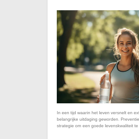
In een tijd waarin het leven versnelt en e
belangrijke uitdaging geworden. Preventi
strategie om een goede levenskwaliteit 