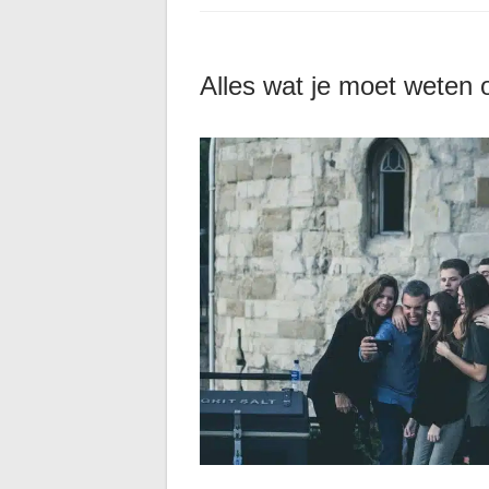
Alles wat je moet weten 