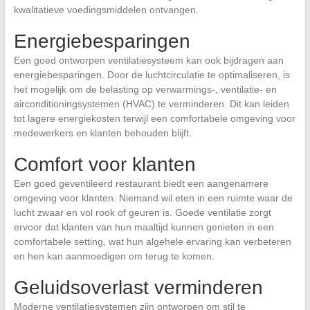
kwalitatieve voedingsmiddelen ontvangen.
Energiebesparingen
Een goed ontworpen ventilatiesysteem kan ook bijdragen aan
energiebesparingen. Door de luchtcirculatie te optimaliseren, is
het mogelijk om de belasting op verwarmings-, ventilatie- en
airconditioningsystemen (HVAC) te verminderen. Dit kan leiden
tot lagere energiekosten terwijl een comfortabele omgeving voor
medewerkers en klanten behouden blijft.
Comfort voor klanten
Een goed geventileerd restaurant biedt een aangenamere
omgeving voor klanten. Niemand wil eten in een ruimte waar de
lucht zwaar en vol rook of geuren is. Goede ventilatie zorgt
ervoor dat klanten van hun maaltijd kunnen genieten in een
comfortabele setting, wat hun algehele ervaring kan verbeteren
en hen kan aanmoedigen om terug te komen.
Geluidsoverlast verminderen
Moderne ventilatiesystemen zijn ontworpen om stil te