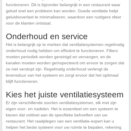
functioneren. Dit is bijzonder belangrijk in een restaurant waar
geluid snel een probleem kan worden. Goede ventilatie helpt
geluidsoverlast te minimaliseren, waardoor een rustigere sfeer
voor de klanten ontstaat.
Onderhoud en service
Het is belangrijk op te merken dat ventilatiesystemen regelmatig
onderhoud nodig hebben om efficiënt te functioneren. Filters
moeten periodiek worden gereinigd en vervangen, en de
kanalen moeten worden geïnspecteerd om ervoor te zorgen dat
ze niet verstopt zijn. Regelmatig onderhoud verlengt de
levensduur van het systeem en zorgt ervoor dat het optimaal
blijft functioneren.
Kies het juiste ventilatiesysteem
Er zijn verschillende soorten ventilatiesystemen, elk met zijn
eigen voor- en nadelen. Het is essentieel om een systeem te
kiezen dat voldoet aan de specifieke behoeften van uw
restaurant. Het raadplegen van een ventilatie-expert kan u
helpen het beste systeem voor uw ruimte te bepalen, rekening