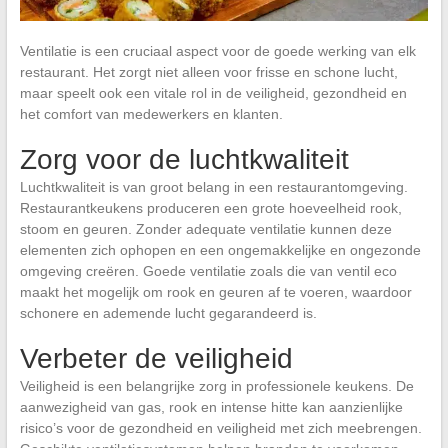
Ventilatie is een cruciaal aspect voor de goede werking van elk
restaurant. Het zorgt niet alleen voor frisse en schone lucht,
maar speelt ook een vitale rol in de veiligheid, gezondheid en
het comfort van medewerkers en klanten.
Zorg voor de luchtkwaliteit
Luchtkwaliteit is van groot belang in een restaurantomgeving.
Restaurantkeukens produceren een grote hoeveelheid rook,
stoom en geuren. Zonder adequate ventilatie kunnen deze
elementen zich ophopen en een ongemakkelijke en ongezonde
omgeving creëren. Goede ventilatie zoals die van ventil eco
maakt het mogelijk om rook en geuren af te voeren, waardoor
schonere en ademende lucht gegarandeerd is.
Verbeter de veiligheid
Veiligheid is een belangrijke zorg in professionele keukens. De
aanwezigheid van gas, rook en intense hitte kan aanzienlijke
risico’s voor de gezondheid en veiligheid met zich meebrengen.