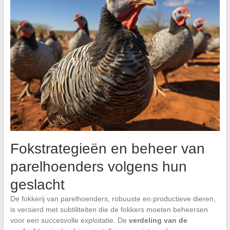
Fokstrategieën en beheer van
parelhoenders volgens hun
geslacht
De fokkerij van parelhoenders, robuuste en productieve dieren,
is versierd met subtiliteiten die de fokkers moeten beheersen
voor een succesvolle exploitatie. De
verdeling van de