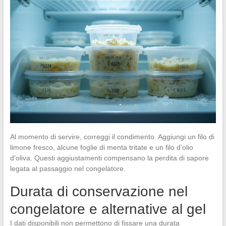
Al momento di servire, correggi il condimento. Aggiungi un filo di
limone fresco, alcune foglie di menta tritate e un filo d’olio
d’oliva. Questi aggiustamenti compensano la perdita di sapore
legata al passaggio nel congelatore.
Durata di conservazione nel
congelatore e alternative al gel
I dati disponibili non permettono di fissare una durata