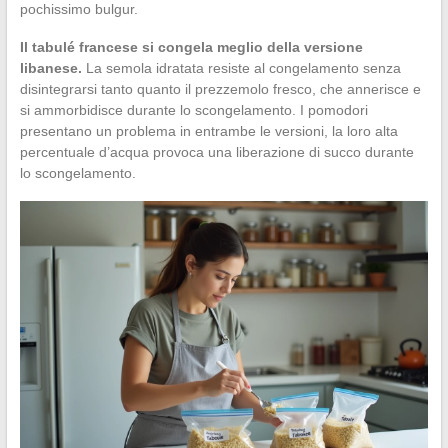
pochissimo bulgur.
Il tabulé francese si congela meglio della versione
libanese.
La semola idratata resiste al congelamento senza
disintegrarsi tanto quanto il prezzemolo fresco, che annerisce e
si ammorbidisce durante lo scongelamento. I pomodori
presentano un problema in entrambe le versioni, la loro alta
percentuale d’acqua provoca una liberazione di succo durante
lo scongelamento.