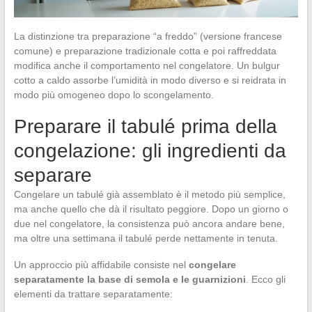
La distinzione tra preparazione “a freddo” (versione francese
comune) e preparazione tradizionale cotta e poi raffreddata
modifica anche il comportamento nel congelatore. Un bulgur
cotto a caldo assorbe l’umidità in modo diverso e si reidrata in
modo più omogeneo dopo lo scongelamento.
Preparare il tabulé prima della
congelazione: gli ingredienti da
separare
Congelare un tabulé già assemblato è il metodo più semplice,
ma anche quello che dà il risultato peggiore. Dopo un giorno o
due nel congelatore, la consistenza può ancora andare bene,
ma oltre una settimana il tabulé perde nettamente in tenuta.
Un approccio più affidabile consiste nel
congelare
separatamente la base di semola e le guarnizioni
. Ecco gli
elementi da trattare separatamente: