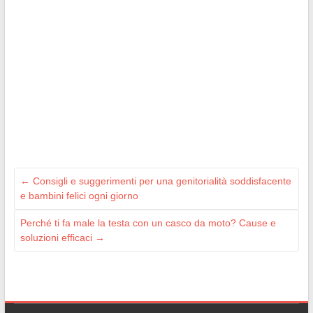
←
Consigli e suggerimenti per una genitorialità soddisfacente
e bambini felici ogni giorno
Perché ti fa male la testa con un casco da moto? Cause e
soluzioni efficaci
→