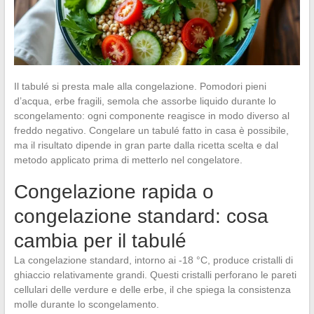
Il tabulé si presta male alla congelazione. Pomodori pieni
d’acqua, erbe fragili, semola che assorbe liquido durante lo
scongelamento: ogni componente reagisce in modo diverso al
freddo negativo. Congelare un tabulé fatto in casa è possibile,
ma il risultato dipende in gran parte dalla ricetta scelta e dal
metodo applicato prima di metterlo nel congelatore.
Congelazione rapida o
congelazione standard: cosa
cambia per il tabulé
La congelazione standard, intorno ai -18 °C, produce cristalli di
ghiaccio relativamente grandi. Questi cristalli perforano le pareti
cellulari delle verdure e delle erbe, il che spiega la consistenza
molle durante lo scongelamento.