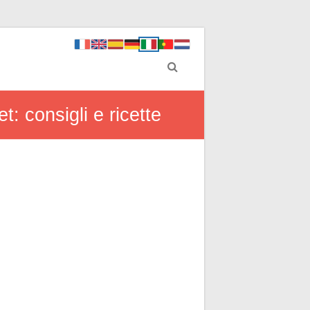
: consigli e ricette