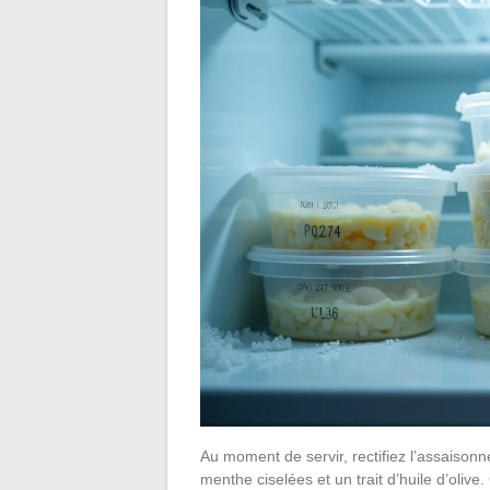
Au moment de servir, rectifiez l’assaisonne
menthe ciselées et un trait d’huile d’oliv