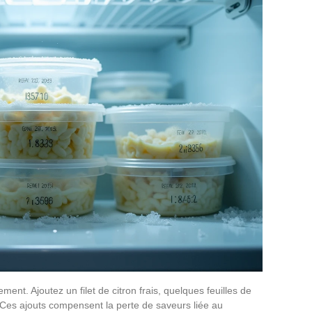
ment. Ajoutez un filet de citron frais, quelques feuilles de
e. Ces ajouts compensent la perte de saveurs liée au