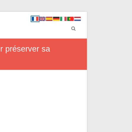
ur préserver sa