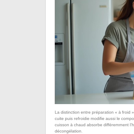
La distinction entre préparation « à froid 
cuite puis refroidie modifie aussi le com
cuisson à chaud absorbe différemment l’
décongélation.