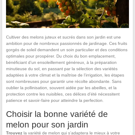
Cultiver des melons juteux et sucrés dans son jardin est une
ambition pour de nombreux passionnés de jardinage. Ces fruits
gorgés de soleil demandent un soin particulier et des conditions
optimales pour prospérer. Du choix du bon emplacement,
bénéficiant d’un ensoleillement généreux, à la préparation
minutieuse du sol, en passant par la sélection des variétés
adaptées à votre climat et la maîtrise de l’irrigation, les étapes
sont nombreuses pour garantir une récolte abondante. Sans
oublier la pollinisation, souvent aidée par les abeilles, et la
protection contre les nuisibles, ces délices d’été nécessitent
patience et savoir-faire pour atteindre la perfection.
Choisir la bonne variété de
melon pour son jardin
Trouvez
la variété de melon qui s’adaptera le mieux à votre