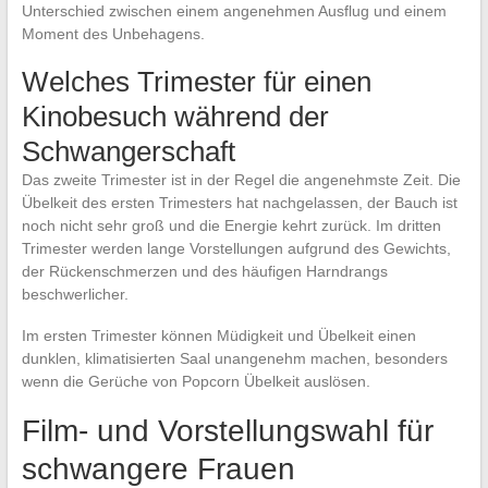
Unterschied zwischen einem angenehmen Ausflug und einem
Moment des Unbehagens.
Welches Trimester für einen
Kinobesuch während der
Schwangerschaft
Das zweite Trimester ist in der Regel die angenehmste Zeit. Die
Übelkeit des ersten Trimesters hat nachgelassen, der Bauch ist
noch nicht sehr groß und die Energie kehrt zurück. Im dritten
Trimester werden lange Vorstellungen aufgrund des Gewichts,
der Rückenschmerzen und des häufigen Harndrangs
beschwerlicher.
Im ersten Trimester können Müdigkeit und Übelkeit einen
dunklen, klimatisierten Saal unangenehm machen, besonders
wenn die Gerüche von Popcorn Übelkeit auslösen.
Film- und Vorstellungswahl für
schwangere Frauen