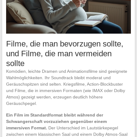
Filme, die man bevorzugen sollte,
und Filme, die man vermeiden
sollte
Komödien, leichte Dramen und Animationsfilme sind geeignete
Wahlmöglichkeiten. Ihr Soundtrack bleibt moderat und
Geräuschspitzen sind selten. Kriegsfilme, Action-Blockbuster
und Filme, die in immersiven Formaten (wie IMAX oder Dolby
Atmos) gezeigt werden, erzeugen deutlich höhere
Geräuschpegel.
Ein Film im Standardformat bleibt während der
Schwangerschaft vorzuziehen gegenüber einem
immersiven Format.
Der Unterschied im Lautstärkepegel
zwischen einem klassischen Saal und einem Dolby Atmos-Saal