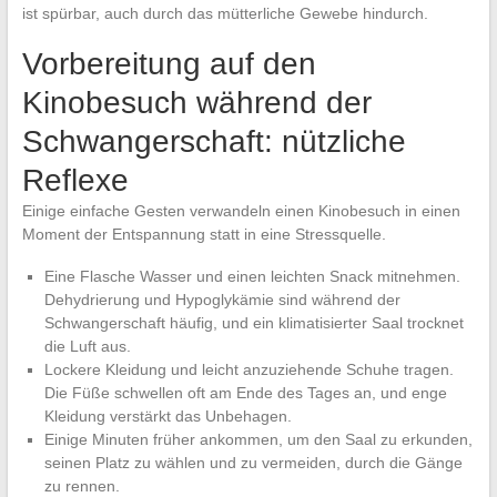
ist spürbar, auch durch das mütterliche Gewebe hindurch.
Vorbereitung auf den
Kinobesuch während der
Schwangerschaft: nützliche
Reflexe
Einige einfache Gesten verwandeln einen Kinobesuch in einen
Moment der Entspannung statt in eine Stressquelle.
Eine Flasche Wasser und einen leichten Snack mitnehmen.
Dehydrierung und Hypoglykämie sind während der
Schwangerschaft häufig, und ein klimatisierter Saal trocknet
die Luft aus.
Lockere Kleidung und leicht anzuziehende Schuhe tragen.
Die Füße schwellen oft am Ende des Tages an, und enge
Kleidung verstärkt das Unbehagen.
Einige Minuten früher ankommen, um den Saal zu erkunden,
seinen Platz zu wählen und zu vermeiden, durch die Gänge
zu rennen.