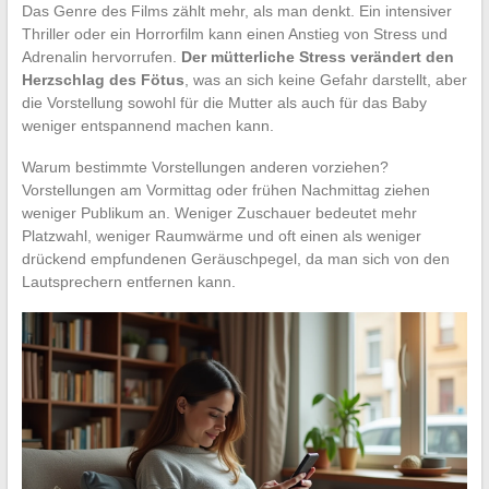
Das Genre des Films zählt mehr, als man denkt. Ein intensiver
Thriller oder ein Horrorfilm kann einen Anstieg von Stress und
Adrenalin hervorrufen.
Der mütterliche Stress verändert den
Herzschlag des Fötus
, was an sich keine Gefahr darstellt, aber
die Vorstellung sowohl für die Mutter als auch für das Baby
weniger entspannend machen kann.
Warum bestimmte Vorstellungen anderen vorziehen?
Vorstellungen am Vormittag oder frühen Nachmittag ziehen
weniger Publikum an. Weniger Zuschauer bedeutet mehr
Platzwahl, weniger Raumwärme und oft einen als weniger
drückend empfundenen Geräuschpegel, da man sich von den
Lautsprechern entfernen kann.