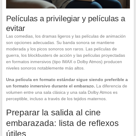
Películas a privilegiar y películas a
evitar
Las comedias, los dramas ligeros y las películas de animación
son opciones adecuadas. Su banda sonora se mantiene
moderada y los picos sonoros son raros. Las películas de
guerra, los blockbusters de acción y las películas proyectadas
en formatos inmersivos (tipo IMAX o Dolby Atmos) producen
niveles sonoros notablemente más altos.
Una película en formato estándar sigue siendo preferible a
un formato inmersivo durante el embarazo.
La diferencia de
volumen entre una sala clásica y una sala Dolby Atmos es
perceptible, incluso a través de los tejidos maternos.
Preparar la salida al cine
embarazada: lista de reflexos
útiles