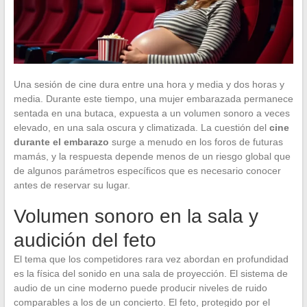
Una sesión de cine dura entre una hora y media y dos horas y
media. Durante este tiempo, una mujer embarazada permanece
sentada en una butaca, expuesta a un volumen sonoro a veces
elevado, en una sala oscura y climatizada. La cuestión del
cine
durante el embarazo
surge a menudo en los foros de futuras
mamás, y la respuesta depende menos de un riesgo global que
de algunos parámetros específicos que es necesario conocer
antes de reservar su lugar.
Volumen sonoro en la sala y
audición del feto
El tema que los competidores rara vez abordan en profundidad
es la física del sonido en una sala de proyección. El sistema de
audio de un cine moderno puede producir niveles de ruido
comparables a los de un concierto. El feto, protegido por el