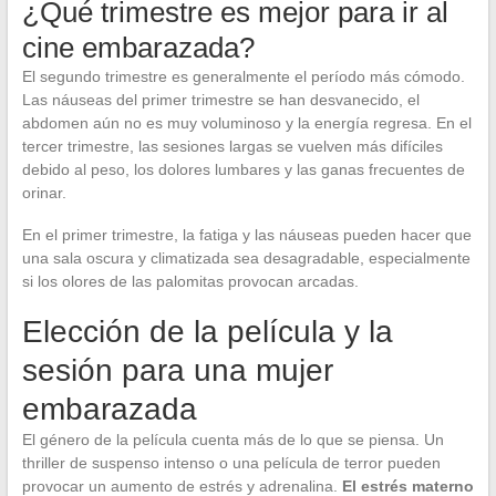
¿Qué trimestre es mejor para ir al
cine embarazada?
El segundo trimestre es generalmente el período más cómodo.
Las náuseas del primer trimestre se han desvanecido, el
abdomen aún no es muy voluminoso y la energía regresa. En el
tercer trimestre, las sesiones largas se vuelven más difíciles
debido al peso, los dolores lumbares y las ganas frecuentes de
orinar.
En el primer trimestre, la fatiga y las náuseas pueden hacer que
una sala oscura y climatizada sea desagradable, especialmente
si los olores de las palomitas provocan arcadas.
Elección de la película y la
sesión para una mujer
embarazada
El género de la película cuenta más de lo que se piensa. Un
thriller de suspenso intenso o una película de terror pueden
provocar un aumento de estrés y adrenalina.
El estrés materno