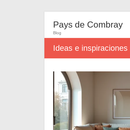
Pays de Combray
Blog
Ideas e inspiraciones 