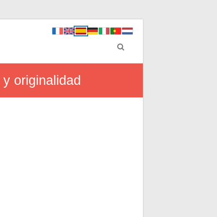
 y originalidad