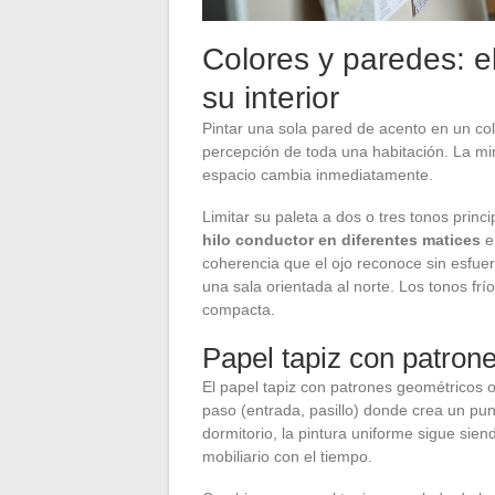
Colores y paredes: e
su interior
Pintar una sola pared de acento en un colo
percepción de toda una habitación. La mira
espacio cambia inmediatamente.
Limitar su paleta a dos o tres tonos princi
hilo conductor en diferentes matices
e
coherencia que el ojo reconoce sin esfuer
una sala orientada al norte. Los tonos fr
compacta.
Papel tapiz con patrone
El papel tapiz con patrones geométricos 
paso (entrada, pasillo) donde crea un punt
dormitorio, la pintura uniforme sigue sie
mobiliario con el tiempo.