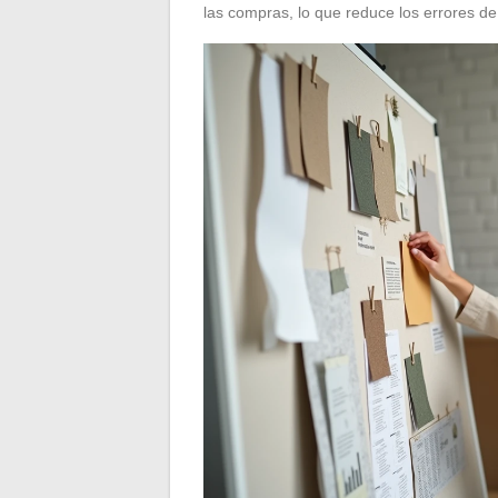
las compras, lo que reduce los errores de 