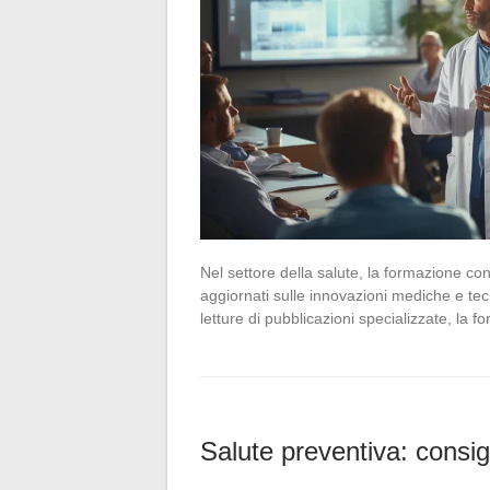
Nel settore della salute, la formazione con
aggiornati sulle innovazioni mediche e te
letture di pubblicazioni specializzate, la
Salute preventiva: consig