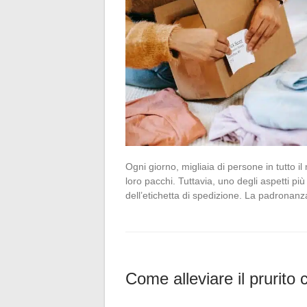
Ogni giorno, migliaia di persone in tutto i
loro pacchi. Tuttavia, uno degli aspetti pi
dell’etichetta di spedizione. La padronan
Come alleviare il prurito