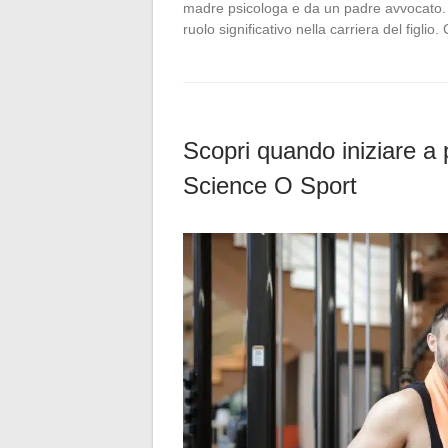
madre psicologa e da un padre avvocato. 
ruolo significativo nella carriera del figli
Scopri quando iniziare a 
Science O Sport