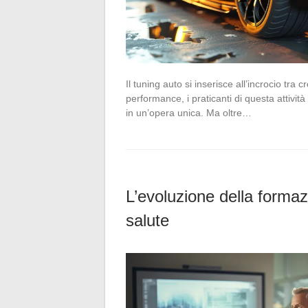
Il tuning auto si inserisce all’incrocio tra 
performance, i praticanti di questa attivit
in un’opera unica. Ma oltre…
L’evoluzione della formaz
salute