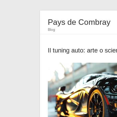
Pays de Combray
Blog
Il tuning auto: arte o sci