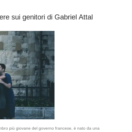
re sui genitori di Gabriel Attal
embro più giovane del governo francese, è nato da una