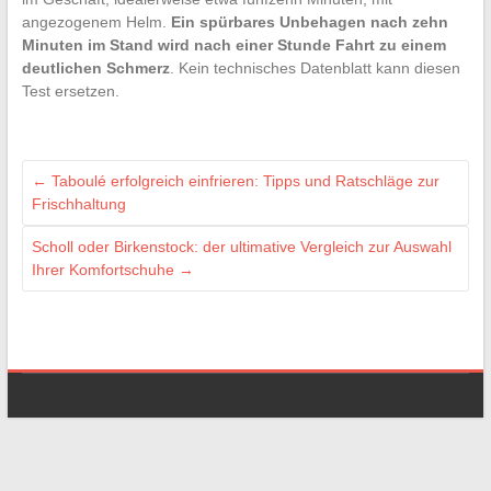
angezogenem Helm.
Ein spürbares Unbehagen nach zehn
Minuten im Stand wird nach einer Stunde Fahrt zu einem
deutlichen Schmerz
. Kein technisches Datenblatt kann diesen
Test ersetzen.
←
Taboulé erfolgreich einfrieren: Tipps und Ratschläge zur
Frischhaltung
Scholl oder Birkenstock: der ultimative Vergleich zur Auswahl
Ihrer Komfortschuhe
→