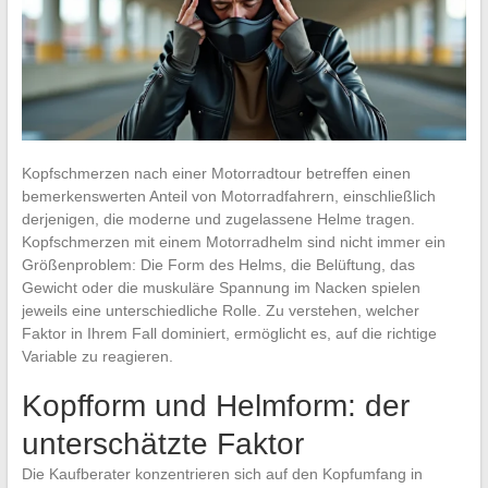
Kopfschmerzen nach einer Motorradtour betreffen einen
bemerkenswerten Anteil von Motorradfahrern, einschließlich
derjenigen, die moderne und zugelassene Helme tragen.
Kopfschmerzen mit einem Motorradhelm sind nicht immer ein
Größenproblem: Die Form des Helms, die Belüftung, das
Gewicht oder die muskuläre Spannung im Nacken spielen
jeweils eine unterschiedliche Rolle. Zu verstehen, welcher
Faktor in Ihrem Fall dominiert, ermöglicht es, auf die richtige
Variable zu reagieren.
Kopfform und Helmform: der
unterschätzte Faktor
Die Kaufberater konzentrieren sich auf den Kopfumfang in