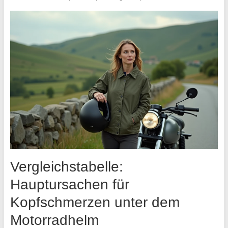
Vergleichstabelle:
Hauptursachen für
Kopfschmerzen unter dem
Motorradhelm