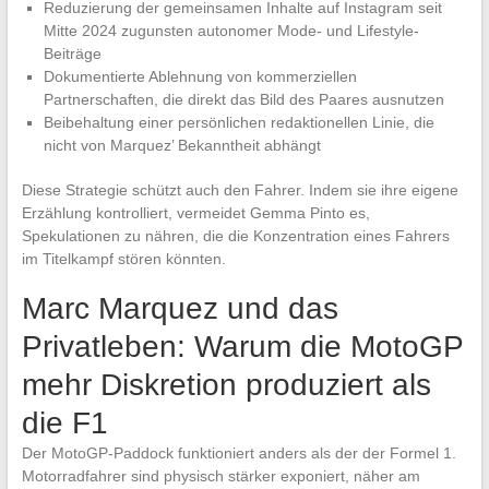
Reduzierung der gemeinsamen Inhalte auf Instagram seit
Mitte 2024 zugunsten autonomer Mode- und Lifestyle-
Beiträge
Dokumentierte Ablehnung von kommerziellen
Partnerschaften, die direkt das Bild des Paares ausnutzen
Beibehaltung einer persönlichen redaktionellen Linie, die
nicht von Marquez’ Bekanntheit abhängt
Diese Strategie schützt auch den Fahrer. Indem sie ihre eigene
Erzählung kontrolliert, vermeidet Gemma Pinto es,
Spekulationen zu nähren, die die Konzentration eines Fahrers
im Titelkampf stören könnten.
Marc Marquez und das
Privatleben: Warum die MotoGP
mehr Diskretion produziert als
die F1
Der MotoGP-Paddock funktioniert anders als der der Formel 1.
Motorradfahrer sind physisch stärker exponiert, näher am