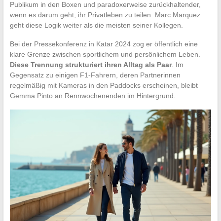
Publikum in den Boxen und paradoxerweise zurückhaltender,
wenn es darum geht, ihr Privatleben zu teilen. Marc Marquez
geht diese Logik weiter als die meisten seiner Kollegen.
Bei der Pressekonferenz in Katar 2024 zog er öffentlich eine
klare Grenze zwischen sportlichem und persönlichem Leben.
Diese Trennung strukturiert ihren Alltag als Paar
. Im
Gegensatz zu einigen F1-Fahrern, deren Partnerinnen
regelmäßig mit Kameras in den Paddocks erscheinen, bleibt
Gemma Pinto an Rennwochenenden im Hintergrund.