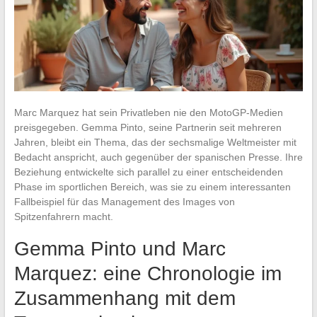
Marc Marquez hat sein Privatleben nie den MotoGP-Medien
preisgegeben. Gemma Pinto, seine Partnerin seit mehreren
Jahren, bleibt ein Thema, das der sechsmalige Weltmeister mit
Bedacht anspricht, auch gegenüber der spanischen Presse. Ihre
Beziehung entwickelte sich parallel zu einer entscheidenden
Phase im sportlichen Bereich, was sie zu einem interessanten
Fallbeispiel für das Management des Images von
Spitzenfahrern macht.
Gemma Pinto und Marc
Marquez: eine Chronologie im
Zusammenhang mit dem