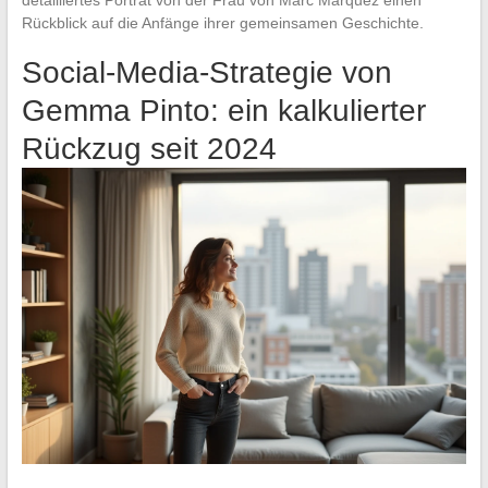
Rückblick auf die Anfänge ihrer gemeinsamen Geschichte.
Social-Media-Strategie von
Gemma Pinto: ein kalkulierter
Rückzug seit 2024