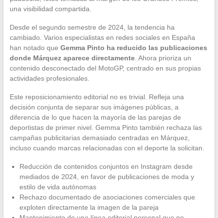
una visibilidad compartida.
Desde el segundo semestre de 2024, la tendencia ha
cambiado. Varios especialistas en redes sociales en España
han notado que
Gemma Pinto ha reducido las publicaciones
donde Márquez aparece directamente
. Ahora prioriza un
contenido desconectado del MotoGP, centrado en sus propias
actividades profesionales.
Este reposicionamiento editorial no es trivial. Refleja una
decisión conjunta de separar sus imágenes públicas, a
diferencia de lo que hacen la mayoría de las parejas de
deportistas de primer nivel. Gemma Pinto también rechaza las
campañas publicitarias demasiado centradas en Márquez,
incluso cuando marcas relacionadas con el deporte la solicitan.
Reducción de contenidos conjuntos en Instagram desde
mediados de 2024, en favor de publicaciones de moda y
estilo de vida autónomas
Rechazo documentado de asociaciones comerciales que
exploten directamente la imagen de la pareja
Mantenimiento de una línea editorial personal que no