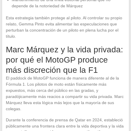
depende de la notoriedad de Márquez
Esta estrategia también protege al piloto. Al controlar su propio
relato, Gemma Pinto evita alimentar las especulaciones que
perturban la concentración de un piloto en plena lucha por el
título.
Marc Márquez y la vida privada:
por qué el MotoGP produce
más discreción que la F1
El paddock de MotoGP funciona de manera diferente al de la
Fórmula 1. Los pilotos de moto están físicamente más
expuestos, más cerca del público en las gradas, y
paradójicamente más reacios a compartir su vida privada. Marc
Márquez lleva esta lógica más lejos que la mayoría de sus
colegas.
Durante la conferencia de prensa de Qatar en 2024, estableció
públicamente una frontera clara entre la vida deportiva y la vida