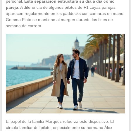
personal.
Esta separación estructura su día a día como
pareja
. A diferencia de algunos pilotos de F1 cuyas parejas
aparecen regularmente en los paddocks con cámaras en mano,
Gemma Pinto se mantiene al margen durante los fines de
semana de carrera.
El papel de la familia Márquez refuerza este dispositivo. El
círculo familiar del piloto, especialmente su hermano Àlex