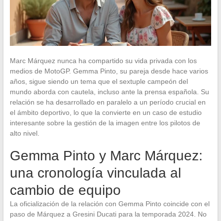
Marc Márquez nunca ha compartido su vida privada con los
medios de MotoGP. Gemma Pinto, su pareja desde hace varios
años, sigue siendo un tema que el sextuple campeón del
mundo aborda con cautela, incluso ante la prensa española. Su
relación se ha desarrollado en paralelo a un período crucial en
el ámbito deportivo, lo que la convierte en un caso de estudio
interesante sobre la gestión de la imagen entre los pilotos de
alto nivel.
Gemma Pinto y Marc Márquez:
una cronología vinculada al
cambio de equipo
La oficialización de la relación con Gemma Pinto coincide con el
paso de Márquez a Gresini Ducati para la temporada 2024. No