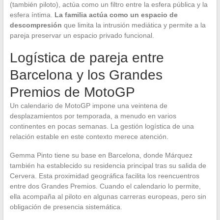
(también piloto), actúa como un filtro entre la esfera pública y la
esfera íntima.
La familia actúa como un espacio de
descompresión
que limita la intrusión mediática y permite a la
pareja preservar un espacio privado funcional.
Logística de pareja entre
Barcelona y los Grandes
Premios de MotoGP
Un calendario de MotoGP impone una veintena de
desplazamientos por temporada, a menudo en varios
continentes en pocas semanas. La gestión logística de una
relación estable en este contexto merece atención.
Gemma Pinto tiene su base en Barcelona, donde Márquez
también ha establecido su residencia principal tras su salida de
Cervera. Esta proximidad geográfica facilita los reencuentros
entre dos Grandes Premios. Cuando el calendario lo permite,
ella acompaña al piloto en algunas carreras europeas, pero sin
obligación de presencia sistemática.