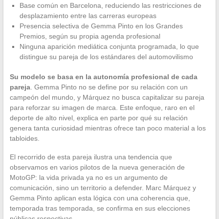
Base común en Barcelona, reduciendo las restricciones de
desplazamiento entre las carreras europeas
Presencia selectiva de Gemma Pinto en los Grandes
Premios, según su propia agenda profesional
Ninguna aparición mediática conjunta programada, lo que
distingue su pareja de los estándares del automovilismo
Su modelo se basa en la autonomía profesional de cada
pareja
. Gemma Pinto no se define por su relación con un
campeón del mundo, y Márquez no busca capitalizar su pareja
para reforzar su imagen de marca. Este enfoque, raro en el
deporte de alto nivel, explica en parte por qué su relación
genera tanta curiosidad mientras ofrece tan poco material a los
tabloides.
El recorrido de esta pareja ilustra una tendencia que
observamos en varios pilotos de la nueva generación de
MotoGP: la vida privada ya no es un argumento de
comunicación, sino un territorio a defender. Marc Márquez y
Gemma Pinto aplican esta lógica con una coherencia que,
temporada tras temporada, se confirma en sus elecciones
públicas respectivas.