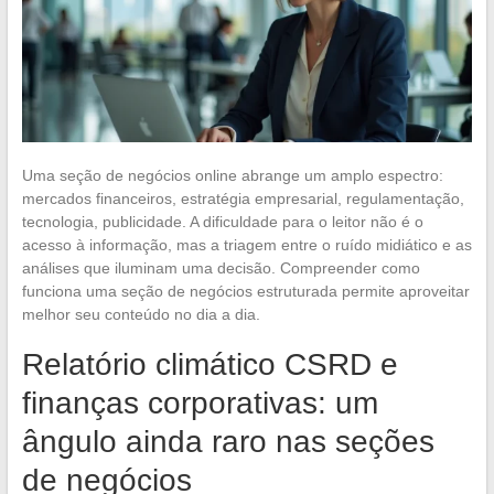
Uma seção de negócios online abrange um amplo espectro:
mercados financeiros, estratégia empresarial, regulamentação,
tecnologia, publicidade. A dificuldade para o leitor não é o
acesso à informação, mas a triagem entre o ruído midiático e as
análises que iluminam uma decisão. Compreender como
funciona uma seção de negócios estruturada permite aproveitar
melhor seu conteúdo no dia a dia.
Relatório climático CSRD e
finanças corporativas: um
ângulo ainda raro nas seções
de negócios