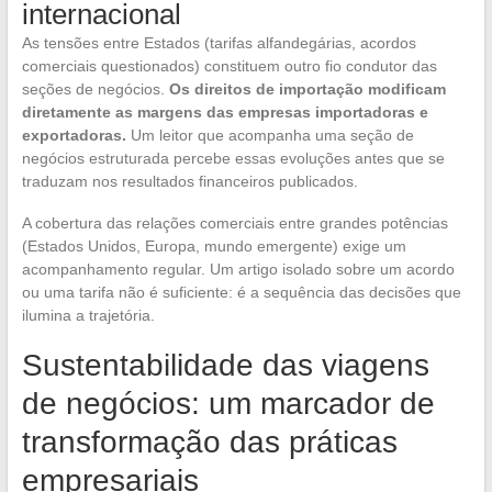
internacional
As tensões entre Estados (tarifas alfandegárias, acordos
comerciais questionados) constituem outro fio condutor das
seções de negócios.
Os direitos de importação modificam
diretamente as margens das empresas importadoras e
exportadoras.
Um leitor que acompanha uma seção de
negócios estruturada percebe essas evoluções antes que se
traduzam nos resultados financeiros publicados.
A cobertura das relações comerciais entre grandes potências
(Estados Unidos, Europa, mundo emergente) exige um
acompanhamento regular. Um artigo isolado sobre um acordo
ou uma tarifa não é suficiente: é a sequência das decisões que
ilumina a trajetória.
Sustentabilidade das viagens
de negócios: um marcador de
transformação das práticas
empresariais