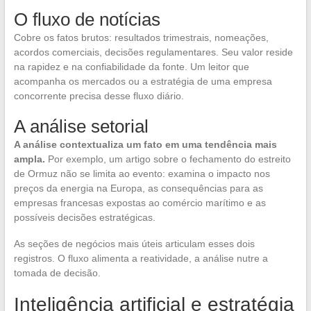
O fluxo de notícias
Cobre os fatos brutos: resultados trimestrais, nomeações,
acordos comerciais, decisões regulamentares. Seu valor reside
na rapidez e na confiabilidade da fonte. Um leitor que
acompanha os mercados ou a estratégia de uma empresa
concorrente precisa desse fluxo diário.
A análise setorial
A análise contextualiza um fato em uma tendência mais
ampla.
Por exemplo, um artigo sobre o fechamento do estreito
de Ormuz não se limita ao evento: examina o impacto nos
preços da energia na Europa, as consequências para as
empresas francesas expostas ao comércio marítimo e as
possíveis decisões estratégicas.
As seções de negócios mais úteis articulam esses dois
registros. O fluxo alimenta a reatividade, a análise nutre a
tomada de decisão.
Inteligência artificial e estratégia