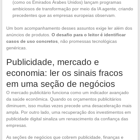
(como os Emirados Árabes Unidos) lançam programas
ambiciosos de transformação por meio da IA agente, criando
precedentes que as empresas europeias observam.
Um bom acompanhamento desses assuntos exige ler além dos
anúncios de produtos.
O desafio para o leitor é identificar
casos de uso concretos
, não promessas tecnológicas
genéricas.
Publicidade, mercado e
economia: ler os sinais fracos
em uma seção de negócios
O mercado publicitário funciona como um indicador avançado
da saúde econômica. Quando os orçamentos publicitários
diminuem, isso muitas vezes precede uma desaceleração mais
ampla. Por outro lado, uma recuperação dos investimentos em
publicidade digital sinaliza um renascimento da confiança das
empresas.
As seções de negócios que cobrem publicidade, finanças e