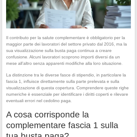
Il contributo per la salute complementare è obbligatorio per la
maggior parte dei lavoratori del settore privato dal 2016, ma la
sua visualizzazione sulla busta paga continua a creare
confusione. Alcuni lavoratori scoprono importi diversi da un
mese all’altro senza apparenti modifiche alla loro situazione.
La distinzione tra le diverse fasce di stipendio, in particolare la
fascia 1, influisce direttamente sulla parte prelevata e sulla
visualizzazione di questa copertura. Comprendere queste righe
numeriche è essenziale per identificare i diritti coperti e rilevare
eventuali errori nel cedolino paga.
A cosa corrisponde la
complementare fascia 1 sulla
tua busta paga?