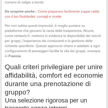
numero di valigie a bordo.
Da scoprire anche :
Come preparare facilmente zuppe calde
con il tuo Nutribullet: consigli e ricette
Per non subire questi imprevisti, è meglio puntare su
piattaforme che giocano la carta della trasparenza. Alcune,
come veritaxis.fr, mettono in evidenza la disponibilità dei veicoli
per gruppi, l’esperienza dei conducenti e la gestione delle
richieste specifiche. Questo approccio chiaro e adattato a ogni
configurazione di passeggeri facilita la vita dei gruppi, ovunque
in
Francia
.
Quali criteri privilegiare per unire
affidabilità, comfort ed economie
durante una prenotazione di
gruppo?
Una selezione rigorosa per un
trasporto senza intoppi