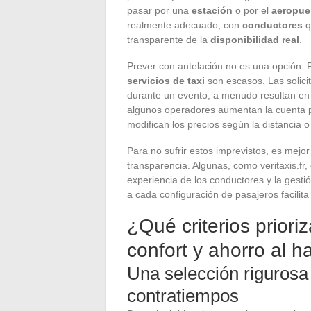
pasar por una
estación
o por el
aeropue
realmente adecuado, con
conductores
q
transparente de la
disponibilidad real
.
Prever con antelación no es una opción. F
servicios de taxi
son escasos. Las solici
durante un evento, a menudo resultan en
algunos operadores aumentan la cuenta po
modifican los precios según la distancia 
Para no sufrir estos imprevistos, es mejor
transparencia. Algunas, como veritaxis.fr,
experiencia de los conductores y la gesti
a cada configuración de pasajeros facilita
¿Qué criterios priori
confort y ahorro al 
Una selección rigurosa 
contratiempos