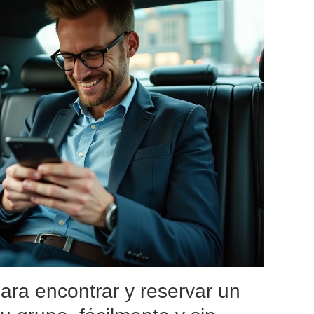
ara encontrar y reservar un