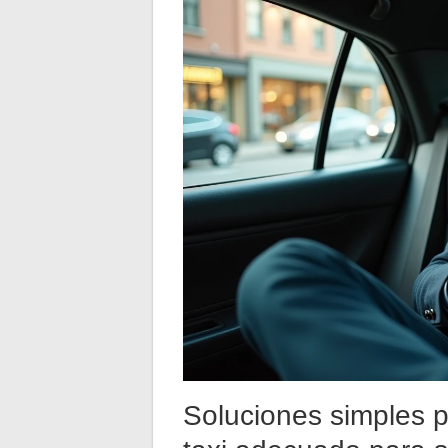
Soluciones simples p