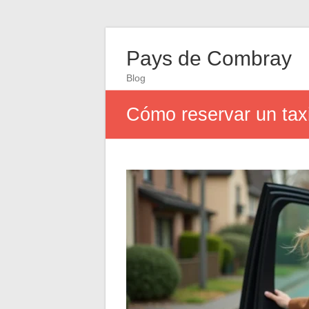
Pays de Combray
Blog
Cómo reservar un taxi