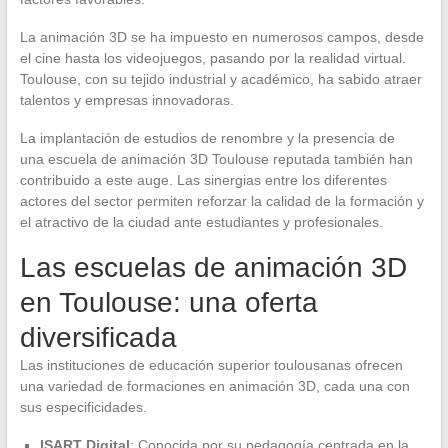
La animación 3D se ha impuesto en numerosos campos, desde
el cine hasta los videojuegos, pasando por la realidad virtual.
Toulouse, con su tejido industrial y académico, ha sabido atraer
talentos y empresas innovadoras.
La implantación de estudios de renombre y la presencia de
una escuela de animación 3D Toulouse reputada también han
contribuido a este auge. Las sinergias entre los diferentes
actores del sector permiten reforzar la calidad de la formación y
el atractivo de la ciudad ante estudiantes y profesionales.
Las escuelas de animación 3D
en Toulouse: una oferta
diversificada
Las instituciones de educación superior toulousanas ofrecen
una variedad de formaciones en animación 3D, cada una con
sus especificidades.
ISART Digital
: Conocida por su pedagogía centrada en la