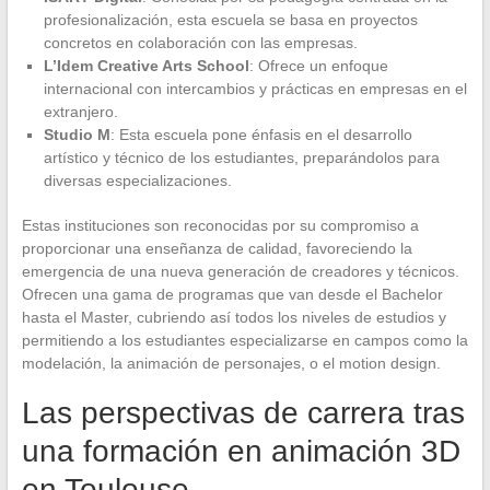
profesionalización, esta escuela se basa en proyectos
concretos en colaboración con las empresas.
L’Idem Creative Arts School
: Ofrece un enfoque
internacional con intercambios y prácticas en empresas en el
extranjero.
Studio M
: Esta escuela pone énfasis en el desarrollo
artístico y técnico de los estudiantes, preparándolos para
diversas especializaciones.
Estas instituciones son reconocidas por su compromiso a
proporcionar una enseñanza de calidad, favoreciendo la
emergencia de una nueva generación de creadores y técnicos.
Ofrecen una gama de programas que van desde el Bachelor
hasta el Master, cubriendo así todos los niveles de estudios y
permitiendo a los estudiantes especializarse en campos como la
modelación, la animación de personajes, o el motion design.
Las perspectivas de carrera tras
una formación en animación 3D
en Toulouse