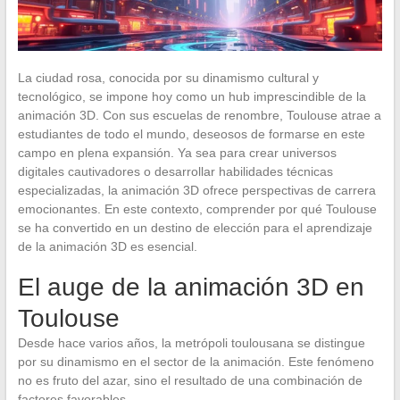
La ciudad rosa, conocida por su dinamismo cultural y
tecnológico, se impone hoy como un hub imprescindible de la
animación 3D. Con sus escuelas de renombre, Toulouse atrae a
estudiantes de todo el mundo, deseosos de formarse en este
campo en plena expansión. Ya sea para crear universos
digitales cautivadores o desarrollar habilidades técnicas
especializadas, la animación 3D ofrece perspectivas de carrera
emocionantes. En este contexto, comprender por qué Toulouse
se ha convertido en un destino de elección para el aprendizaje
de la animación 3D es esencial.
El auge de la animación 3D en
Toulouse
Desde hace varios años, la metrópoli toulousana se distingue
por su dinamismo en el sector de la animación. Este fenómeno
no es fruto del azar, sino el resultado de una combinación de
factores favorables.