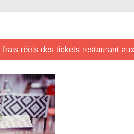
frais réels des tickets restaurant au