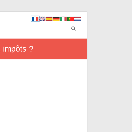
x impôts ?