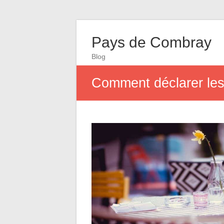
Pays de Combray
Blog
Comment déclarer les 